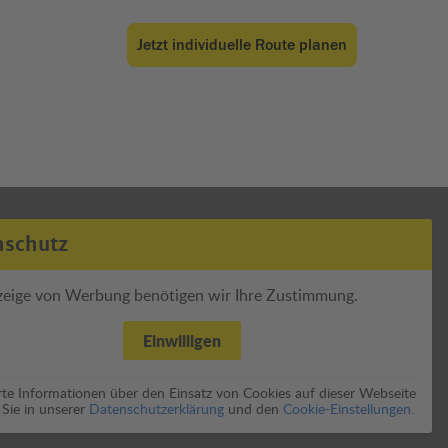
Jetzt individuelle Route planen
nschutz
zeige von Werbung benötigen wir Ihre Zustimmung.
Einwilligen
erte Informationen über den Einsatz von Cookies auf dieser Webseite
 Sie in unserer
Datenschutzerklärung
und den
Cookie-Einstellungen.