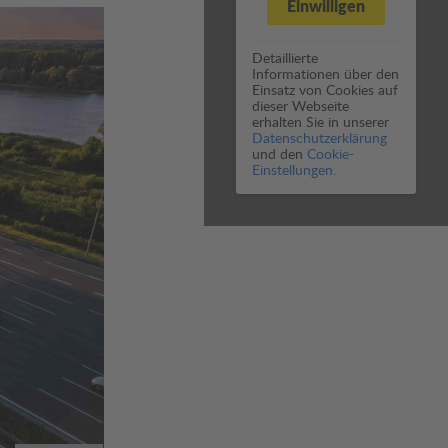
Einwilligen
Detaillierte
Informationen über den
Einsatz von Cookies auf
dieser Webseite
erhalten Sie in unserer
Datenschutzerklärung
und den
Cookie-
Einstellungen.