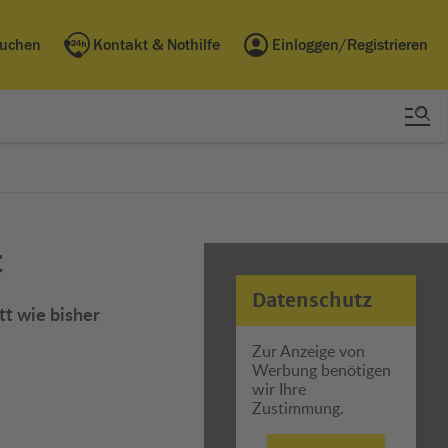
buchen
Kontakt & Nothilfe
Einloggen/Registrieren
t
Datenschutz
tt wie bisher
Zur Anzeige von
Werbung benötigen
wir Ihre
Zustimmung.