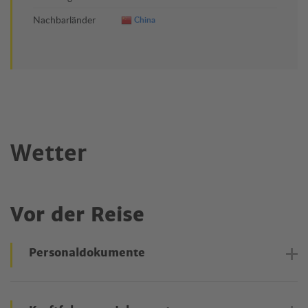
Nachbarländer
China
Wetter
Vor der Reise
Personaldokumente
Reisepass