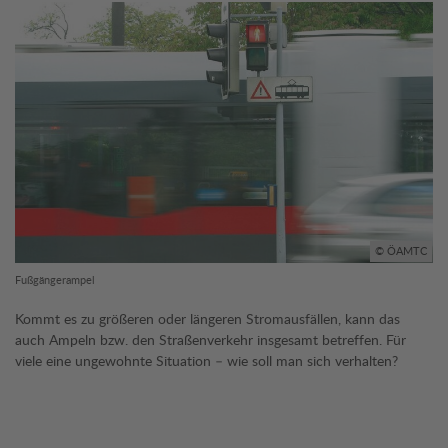
© ÖAMTC
Fußgängerampel
Kommt es zu größeren oder längeren Stromausfällen, kann das
auch Ampeln bzw. den Straßenverkehr insgesamt betreffen. Für
viele eine ungewohnte Situation – wie soll man sich verhalten?