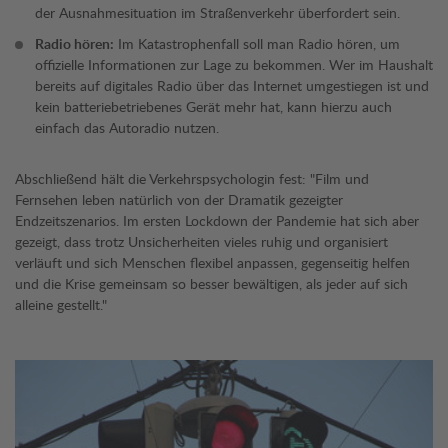
der Ausnahmesituation im Straßenverkehr überfordert sein.
Radio hören:
Im Katastrophenfall soll man Radio hören, um
offizielle Informationen zur Lage zu bekommen. Wer im Haushalt
bereits auf digitales Radio über das Internet umgestiegen ist und
kein batteriebetriebenes Gerät mehr hat, kann hierzu auch
einfach das Autoradio nutzen.
Abschließend hält die Verkehrspsychologin fest: "Film und
Fernsehen leben natürlich von der Dramatik gezeigter
Endzeitszenarios. Im ersten Lockdown der Pandemie hat sich aber
gezeigt, dass trotz Unsicherheiten vieles ruhig und organisiert
verläuft und sich Menschen flexibel anpassen, gegenseitig helfen
und die Krise gemeinsam so besser bewältigen, als jeder auf sich
alleine gestellt."