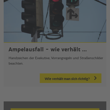
Ampelausfall - wie verhält …
Handzeichen der Exekutive, Vorrangregeln und Straßenschilder
beachten.
Wie verhält man sich richtig?