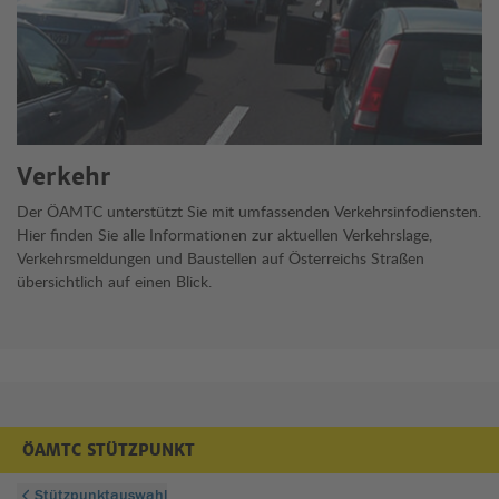
Verkehr
Der ÖAMTC unterstützt Sie mit umfassenden Verkehrsinfodiensten.
Hier finden Sie alle Informationen zur aktuellen Verkehrslage,
Verkehrsmeldungen und Baustellen auf Österreichs Straßen
übersichtlich auf einen Blick.
ÖAMTC STÜTZPUNKT