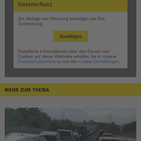
Datenschutz
Zur Anzeige von Werbung benötigen wir Ihre
Zustimmung.
Einwilligen
Detaillierte Informationen über den Einsatz von
Cookies auf dieser Webseite erhalten Sie in unserer
Datenschutzerklärung
und den
Cookie-Einstellungen.
MEHR ZUM THEMA
Mehr zum Thema