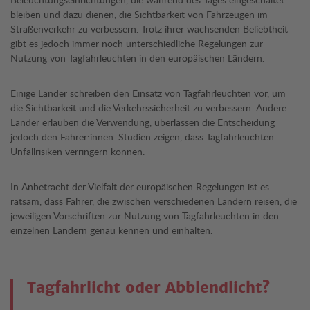
bleiben und dazu dienen, die Sichtbarkeit von Fahrzeugen im
Straßenverkehr zu verbessern. Trotz ihrer wachsenden Beliebtheit
gibt es jedoch immer noch unterschiedliche Regelungen zur
Nutzung von Tagfahrleuchten in den europäischen Ländern.
Einige Länder schreiben den Einsatz von Tagfahrleuchten vor, um
die Sichtbarkeit und die Verkehrssicherheit zu verbessern. Andere
Länder erlauben die Verwendung, überlassen die Entscheidung
jedoch den Fahrer:innen. Studien zeigen, dass Tagfahrleuchten
Unfallrisiken verringern können.
In Anbetracht der Vielfalt der europäischen Regelungen ist es
ratsam, dass Fahrer, die zwischen verschiedenen Ländern reisen, die
jeweiligen Vorschriften zur Nutzung von Tagfahrleuchten in den
einzelnen Ländern genau kennen und einhalten.
Tagfahrlicht oder Abblendlicht?