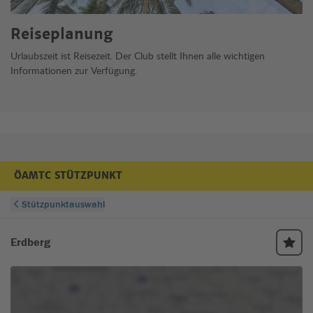
Reiseplanung
Urlaubszeit ist Reisezeit. Der Club stellt Ihnen alle wichtigen
Informationen zur Verfügung.
ÖAMTC STÜTZPUNKT