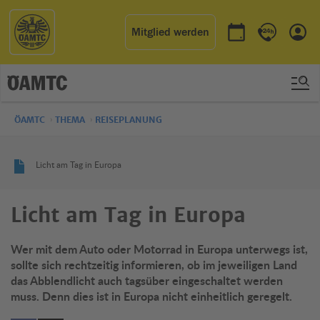
Mitglied werden
Termin buchen
Kontakt & 
Einl
ÖAMTC
THEMA
REISEPLANUNG
Licht am Tag in Europa
Licht am Tag in Europa
Wer mit dem Auto oder Motorrad in Europa unterwegs ist,
sollte sich rechtzeitig informieren, ob im jeweiligen Land
das Abblendlicht auch tagsüber eingeschaltet werden
muss. Denn dies ist in Europa nicht einheitlich geregelt.