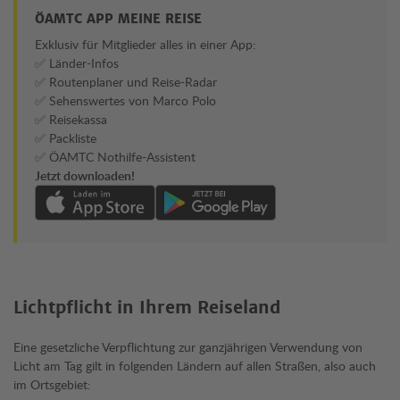
ÖAMTC APP MEINE REISE
Exklusiv für Mitglieder alles in einer App:
✅ Länder-Infos
✅ Routenplaner und Reise-Radar
✅ Sehenswertes von Marco Polo
✅ Reisekassa
✅ Packliste
✅ ÖAMTC Nothilfe-Assistent
Jetzt downloaden!
Lichtpflicht in Ihrem Reiseland
Eine gesetzliche Verpflichtung zur ganzjährigen Verwendung von
Licht am Tag gilt in folgenden Ländern auf allen Straßen, also auch
im Ortsgebiet: