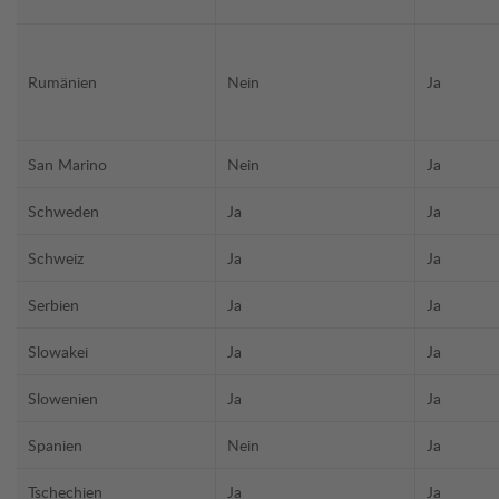
Rumänien
Nein
Ja
San Marino
Nein
Ja
Schweden
Ja
Ja
Schweiz
Ja
Ja
Serbien
Ja
Ja
Slowakei
Ja
Ja
Slowenien
Ja
Ja
Spanien
Nein
Ja
Tschechien
Ja
Ja