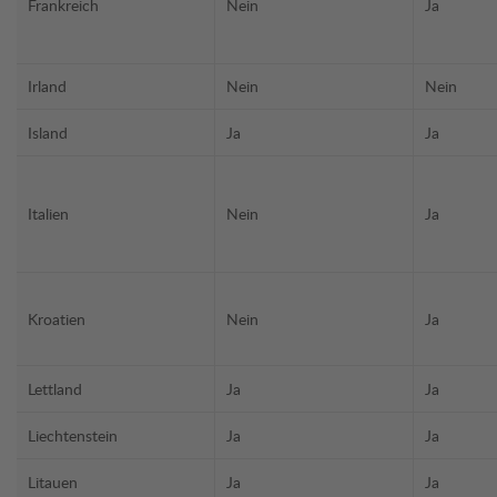
Frankreich
Nein
Ja
Irland
Nein
Nein
Island
Ja
Ja
Italien
Nein
Ja
Kroatien
Nein
Ja
Lettland
Ja
Ja
Liechtenstein
Ja
Ja
Litauen
Ja
Ja