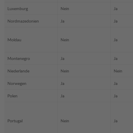
Luxemburg
Nein
Ja
Nordmazedonien
Ja
Ja
Moldau
Nein
Ja
Montenegro
Ja
Ja
Niederlande
Nein
Nein
Norwegen
Ja
Ja
Polen
Ja
Ja
Portugal
Nein
Ja