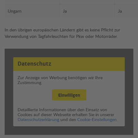
Ungarn
Ja
Ja
In den übrigen europäischen Ländern gibt es keine Pflicht zur
Verwendung von Tagfahrleuchten für Pkw oder Motorräder.
Datenschutz
Zur Anzeige von Werbung benötigen wir Ihre
Zustimmung.
Einwilligen
Detaillierte Informationen über den Einsatz von
Cookies auf dieser Webseite erhalten Sie in unserer
Datenschutzerklärung
und den
Cookie-Einstellungen.