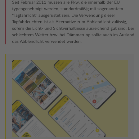
Seit Februar 2011 müssen alle Pkw, die innerhalb der EU
typengenehmigt werden, standardmäßig mit sogenanntem
"Tagfahrlicht" ausgerüstet sein. Die Verwendung dieser
Tagfahrleuchten ist als Alternative zum Abblendlicht zulässig,
sofern die Licht- und Sichtverhältnisse ausreichend gut sind. Bei
schlechtem Wetter bzw. bei Dämmerung sollte auch im Ausland
das Abblendlicht verwendet werden.