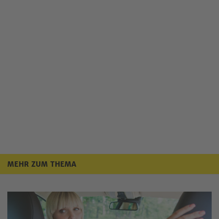
MEHR ZUM THEMA
Mehr zum Thema