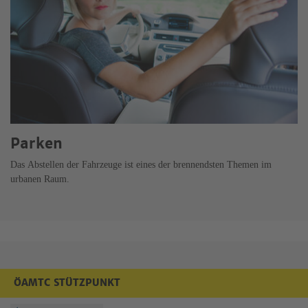
Parken
Das Abstellen der Fahrzeuge ist eines der brennendsten Themen im
urbanen Raum.
ÖAMTC STÜTZPUNKT