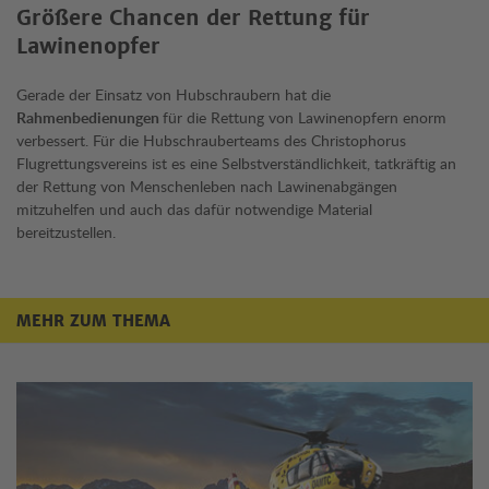
Größere Chancen der Rettung für
Lawinenopfer
Gerade der Einsatz von Hubschraubern hat die
Rahmenbedienungen
für die Rettung von Lawinenopfern enorm
verbessert. Für die Hubschrauberteams des Christophorus
Flugrettungsvereins ist es eine Selbstverständlichkeit, tatkräftig an
der Rettung von Menschenleben nach Lawinenabgängen
mitzuhelfen und auch das dafür notwendige Material
bereitzustellen.
MEHR ZUM THEMA
Mehr zum Thema