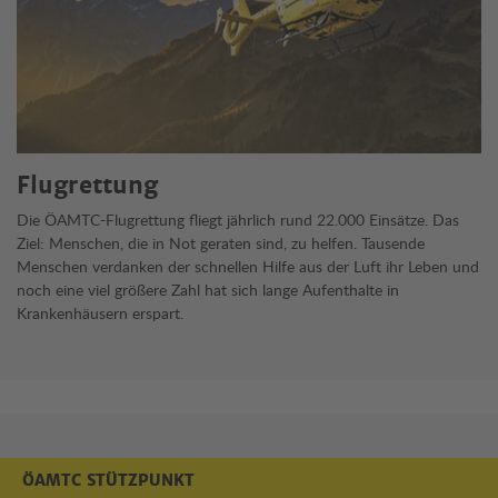
Flugrettung
Die ÖAMTC-Flugrettung fliegt jährlich rund 22.000 Einsätze. Das
Ziel: Menschen, die in Not geraten sind, zu helfen. Tausende
Menschen verdanken der schnellen Hilfe aus der Luft ihr Leben und
noch eine viel größere Zahl hat sich lange Aufenthalte in
Krankenhäusern erspart.
ÖAMTC STÜTZPUNKT