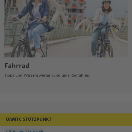
Fahrrad
Tipps und Wissenswertes rund ums Radfahren.
ÖAMTC STÜTZPUNKT