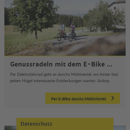
Genussradeln mit dem E-Bike …
Per Elektrofahrrad geht es durchs Mühlviertel, wo hinter fast
jedem Hügel interessante Entdeckungen warten. &nbsp;
Per E-Bike durchs Mühlviertel
Datenschutz