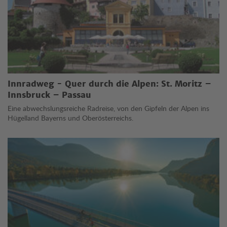
Innradweg - Quer durch die Alpen: St. Moritz –
Innsbruck – Passau
Eine abwechslungsreiche Radreise, von den Gipfeln der Alpen ins
Hügelland Bayerns und Oberösterreichs.