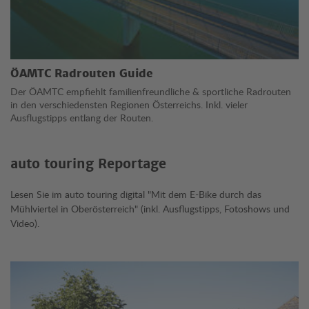
ÖAMTC Radrouten Guide
Der ÖAMTC empfiehlt familienfreundliche & sportliche Radrouten
in den verschiedensten Regionen Österreichs. Inkl. vieler
Ausflugstipps entlang der Routen.
auto touring Reportage
Lesen Sie im auto touring digital "Mit dem E-Bike durch das
Mühlviertel in Oberösterreich" (inkl. Ausflugstipps, Fotoshows und
Video).