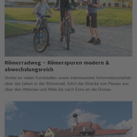
Römerradweg - Römerspuren modern &
abwechslungsreich
Vorbei an vielen Fundstellen sowie interessanten Informationstafeln
über das Leben in der Römerzeit, führt die Strecke von Passau aus
über den Attersee und Wels bis nach Enns an die Donau.