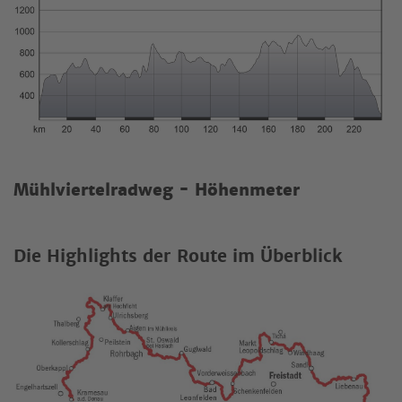
Mühlviertelradweg - Höhenmeter
Die Highlights der Route im Überblick