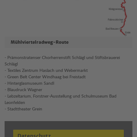
Mühlviertelradweg-Route
- Prämonstratenser Chorherrenstift Schlägl und Stiftsbrauerei
Schlägl
- Textiles Zentrum Haslach und Webermarkt
- Green Belt Center Windhaag bei Freistadt
- Hinterglasmuseum Sandl
- Blaudruck Wagner
- Lebzeltarium, Forstner-Ausstellung und Schulmuseum Bad
Leonfelden
- Stadttheater Grein
Datenschutz