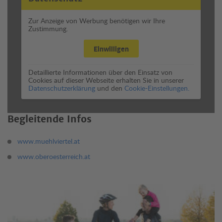
Zur Anzeige von Werbung benötigen wir Ihre
Zustimmung.
Einwilligen
Detaillierte Informationen über den Einsatz von
Cookies auf dieser Webseite erhalten Sie in unserer
Datenschutzerklärung
und den
Cookie-Einstellungen.
Begleitende Infos
www.muehlviertel.at
www.oberoesterreich.at