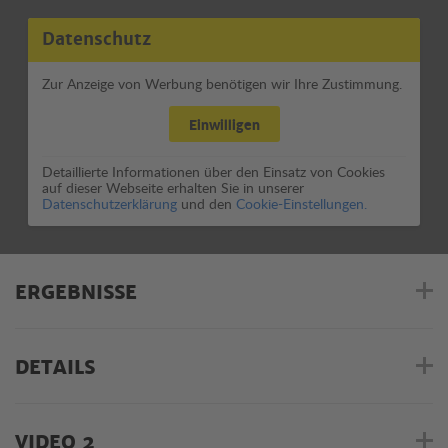
Datenschutz
Zur Anzeige von Werbung benötigen wir Ihre Zustimmung.
Einwilligen
Detaillierte Informationen über den Einsatz von Cookies
auf dieser Webseite erhalten Sie in unserer
Datenschutzerklärung
und den
Cookie-Einstellungen.
ERGEBNISSE
DETAILS
VIDEO 2