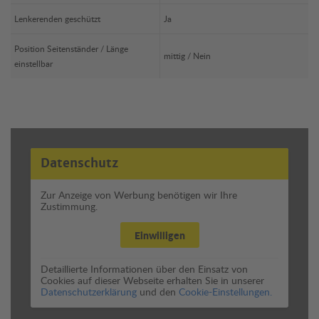
Lenkerenden geschützt
Ja
Position Seitenständer / Länge
mittig / Nein
einstellbar
Datenschutz
Zur Anzeige von Werbung benötigen wir Ihre
Zustimmung.
Einwilligen
Detaillierte Informationen über den Einsatz von
Cookies auf dieser Webseite erhalten Sie in unserer
Datenschutzerklärung
und den
Cookie-Einstellungen.