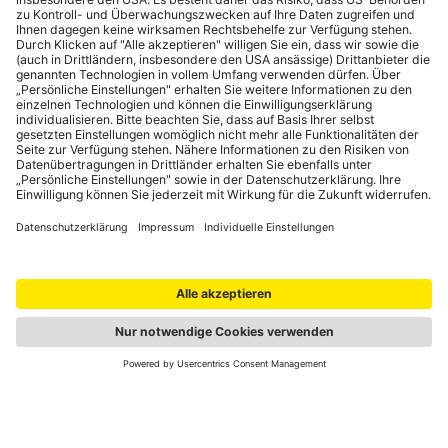
Portale