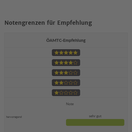
Notengrenzen für Empfehlung
ÖAMTC-Empfehlung
Note
sehr gut