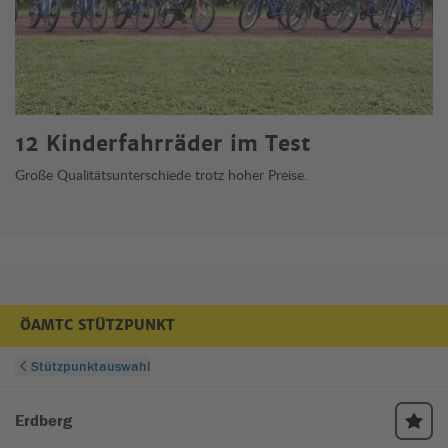
12 Kinderfahrräder im Test
Große Qualitätsunterschiede trotz hoher Preise.
ÖAMTC STÜTZPUNKT