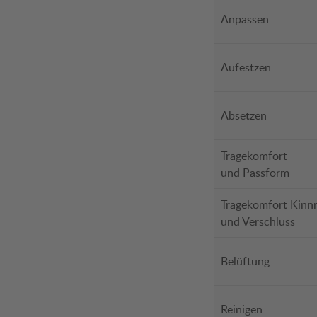
Anpassen
Aufestzen
Absetzen
Tragekomfort
und Passform
Tragekomfort Kinn
und Verschluss
Belüftung
Reinigen