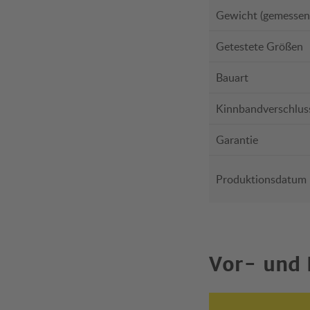
Gewicht (gemessen)
Getestete Größen
Bauart
Kinnbandverschlus
Garantie
Produktionsdatum
Vor- und 