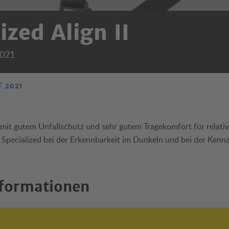
ized Align II
2021
 2021
it gutem Unfallschutz und sehr gutem Tragekomfort für relativ 
 Specialized bei der Erkennbarkeit im Dunkeln und bei der Kenn
formationen