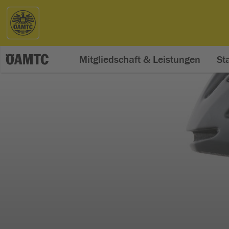
Mitgliedschaft & Leistungen
St