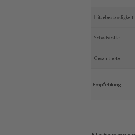
Hitzebeständigkeit
Schadstoffe
Gesamtnote
Empfehlung