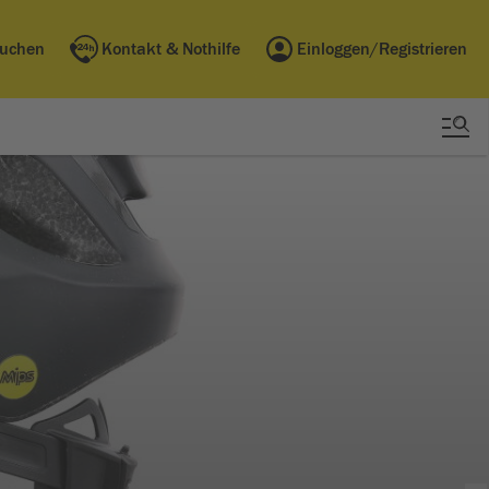
buchen
Kontakt & Nothilfe
Einloggen/Registrieren