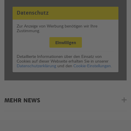
Datenschutz
Zur Anzeige von Werbung benötigen wir Ihre
Zustimmung.
Einwilligen
Detaillierte Informationen über den Einsatz von
Cookies auf dieser Webseite erhalten Sie in unserer
Datenschutzerklärung
und den
Cookie-Einstellungen.
MEHR NEWS