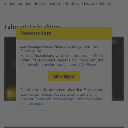
andere, sondern riskiert auch eine Strafe von bis zu 726 Euro.
Fahrrad-Lichtaktion
Datenschutz
Zur Anzeige dieses Videos benötigen wir Ihre
Einwilligung.
Für die Ausspielung wird eine moderne HTML5
Video Player Lösung namens
JW Player
genutzt
(
Datenschutzbestimmungen von JW Player
).
Einwilligen
Detaillierte Informationen über den Einsatz von
Cookies auf dieser Webseite erhalten Sie in
unserer
Datenschutzerklärung
und den
Cookie-
Einstellungen.