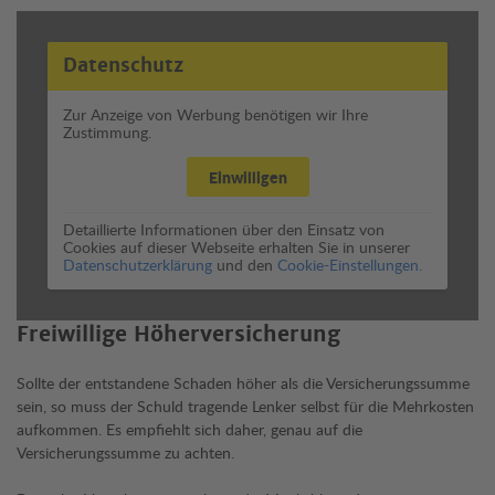
Datenschutz
Zur Anzeige von Werbung benötigen wir Ihre
Zustimmung.
Einwilligen
Detaillierte Informationen über den Einsatz von
Cookies auf dieser Webseite erhalten Sie in unserer
Datenschutzerklärung
und den
Cookie-Einstellungen.
Freiwillige Höherversicherung
Sollte der entstandene Schaden höher als die Versicherungssumme
sein, so muss der Schuld tragende Lenker selbst für die Mehrkosten
aufkommen. Es empfiehlt sich daher, genau auf die
Versicherungssumme zu achten.