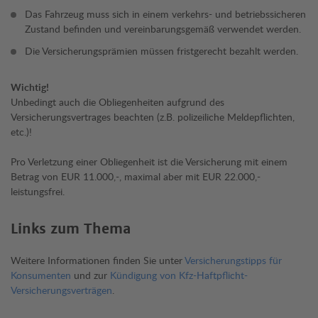
Das Fahrzeug muss sich in einem verkehrs- und betriebssicheren
Zustand befinden und vereinbarungsgemäß verwendet werden.
Die Versicherungsprämien müssen fristgerecht bezahlt werden.
Wichtig!
Unbedingt auch die Obliegenheiten aufgrund des
Versicherungsvertrages beachten (z.B. polizeiliche Meldepflichten,
etc.)!
Pro Verletzung einer Obliegenheit ist die Versicherung mit einem
Betrag von EUR 11.000,-, maximal aber mit EUR 22.000,-
leistungsfrei.
Links zum Thema
Weitere Informationen finden Sie unter
Versicherungstipps für
Konsumenten
und zur
Kündigung von Kfz-Haftpflicht-
Versicherungsverträgen
.