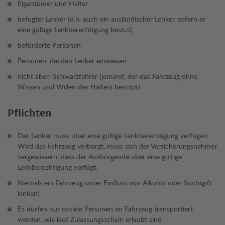
Eigentümer und Halter
befugter Lenker (d.h. auch ein ausländischer Lenker, sofern er
eine gültige Lenkberechtigung besitzt)
beförderte Personen
Personen, die den Lenker einweisen
nicht aber: Schwarzfahrer (jemand, der das Fahrzeug ohne
Wissen und Willen des Halters benutzt)
Pflichten
Der Lenker muss über eine gültige Lenkberechtigung verfügen.
Wird das Fahrzeug verborgt, muss sich der Versicherungsnehmer
vergewissern, dass der Ausborgende über eine gültige
Lenkberechtigung verfügt.
Niemals ein Fahrzeug unter Einfluss von Alkohol oder Suchtgift
lenken!
Es dürfen nur soviele Personen im Fahrzeug transportiert
werden, wie laut Zulassungsschein erlaubt sind.