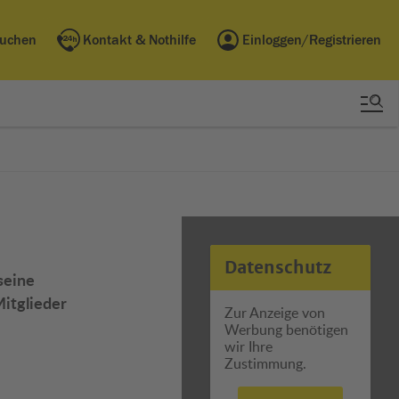
buchen
Kontakt & Nothilfe
Einloggen/Registrieren
Datenschutz
seine
itglieder
Zur Anzeige von
Werbung benötigen
wir Ihre
Zustimmung.