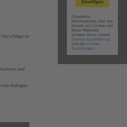
Einwilligen
Detaillierte
Informationen über den
Einsatz von Cookies auf
dieser Webseite
erhalten Sie in unserer
 Vorschläge zu
Datenschutzerklärung
und den
Cookie-
Einstellungen.
hbüchern und
e von Anliegen