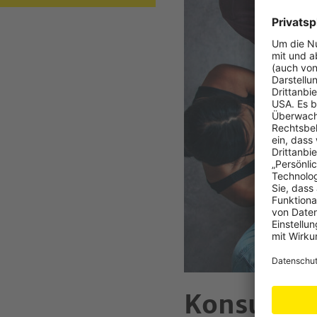
Konsumen