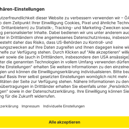
tenschutz &