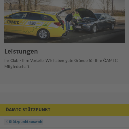
Leistungen
Ihr Club - Ihre Vorteile. Wir haben gute Gründe für Ihre ÖAMTC
Mitgliedschaft.
ÖAMTC STÜTZPUNKT