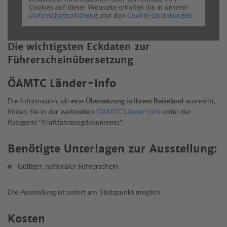
Cookies auf dieser Webseite erhalten Sie in unserer
Datenschutzerklärung
und den
Cookie-Einstellungen.
Die wichtigsten Eckdaten zur
Führerscheinübersetzung
ÖAMTC Länder-Info
Die Information, ob eine
Übersetzung in Ihrem Reiseland
ausreicht,
finden Sie in der weltweiten
ÖAMTC Länder-Info
unter der
Kategorie "Kraftfahrzeugdokumente".
Benötigte Unterlagen zur Ausstellung:
Gültiger, nationaler Führerschein
Die Ausstellung ist sofort am Stützpunkt möglich.
Kosten