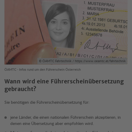
© ÖAMTC Fahrtechnik / https://www.oeamtc.at/fahrtechnik
ÖAMTC - Infos rund um den Führerschein Österreich
Wann wird eine Führerscheinübersetzung
gebraucht?
Sie benötigen die Führerscheinübersetzung für:
jene Länder, die einen nationalen Führerschein akzeptieren, in
denen eine Übersetzung aber empfohlen wird.