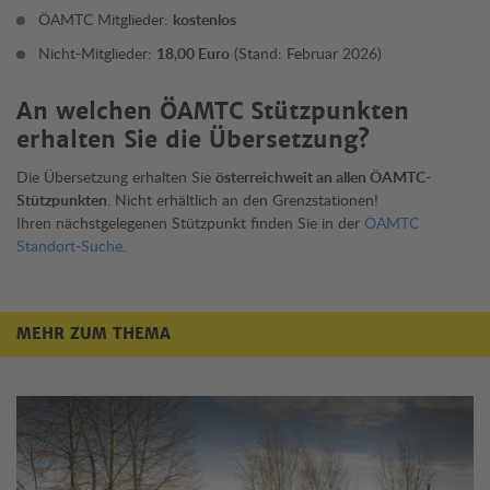
ÖAMTC Mitglieder:
kostenlos
Nicht-Mitglieder:
18,00 Euro
(Stand: Februar 2026)
An welchen ÖAMTC Stützpunkten
erhalten Sie die Übersetzung?
Die Übersetzung erhalten Sie
österreichweit an allen ÖAMTC-
Stützpunkten
. Nicht erhältlich an den Grenzstationen!
Ihren nächstgelegenen Stützpunkt finden Sie in der
ÖAMTC
Standort-Suche
.
MEHR ZUM THEMA
Mehr zum Thema