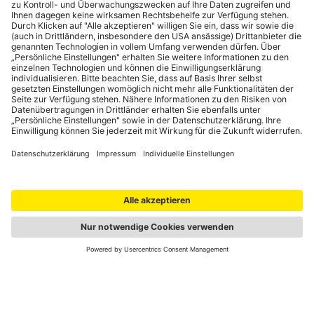
Portale