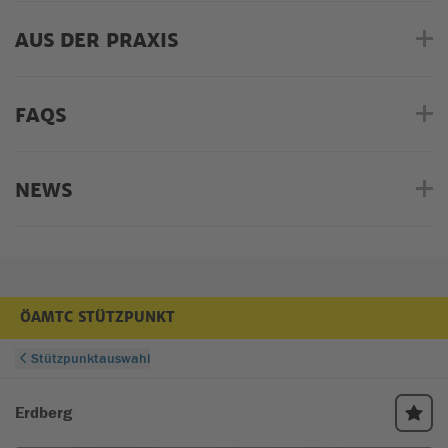
AUS DER PRAXIS
FAQS
NEWS
ÖAMTC STÜTZPUNKT