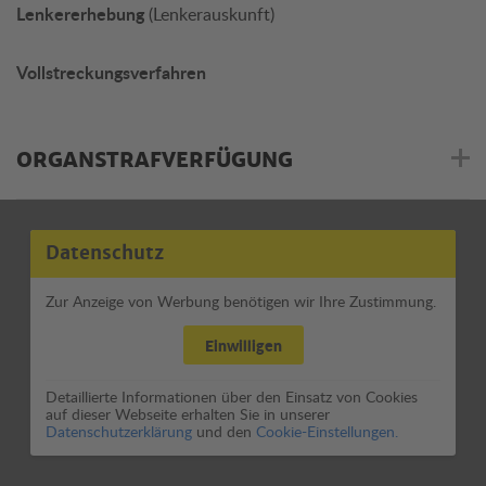
Lenkererhebung
(Lenkerauskunft)
Vollstreckungsverfahren
ORGANSTRAFVERFÜGUNG
Datenschutz
Zur Anzeige von Werbung benötigen wir Ihre Zustimmung.
Einwilligen
Detaillierte Informationen über den Einsatz von Cookies
auf dieser Webseite erhalten Sie in unserer
Datenschutzerklärung
und den
Cookie-Einstellungen.