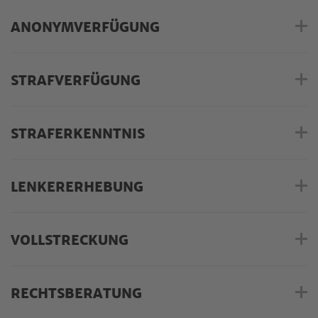
ANONYMVERFÜGUNG
STRAFVERFÜGUNG
STRAFERKENNTNIS
LENKERERHEBUNG
VOLLSTRECKUNG
RECHTSBERATUNG