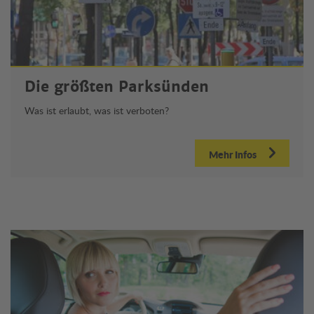
Die größten Parksünden
Was ist erlaubt, was ist verboten?
Mehr Infos