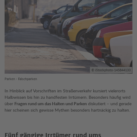
© iStockphoto-145844133
Parken - Falschparken
In Hinblick auf Vorschriften im Straßenverkehr kursiert vielerorts
Halbwissen bis hin zu handfesten Irrtümern. Besonders häufig wird
über
Fragen rund um das Halten und Parken
diskutiert – und gerade
hier scheinen sich gewisse Mythen besonders hartnäckig zu halten.
Fünf gängige Irrtümer rund ums