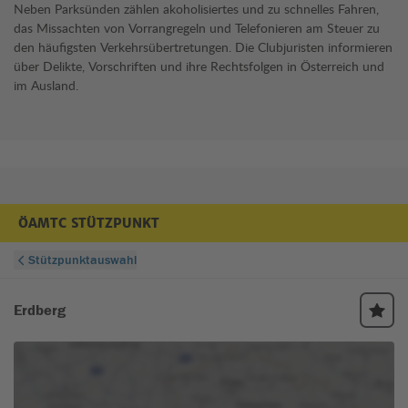
Neben Parksünden zählen akoholisiertes und zu schnelles Fahren,
das Missachten von Vorrangregeln und Telefonieren am Steuer zu
den häufigsten Verkehrsübertretungen. Die Clubjuristen informieren
über Delikte, Vorschriften und ihre Rechtsfolgen in Österreich und
im Ausland.
ÖAMTC STÜTZPUNKT