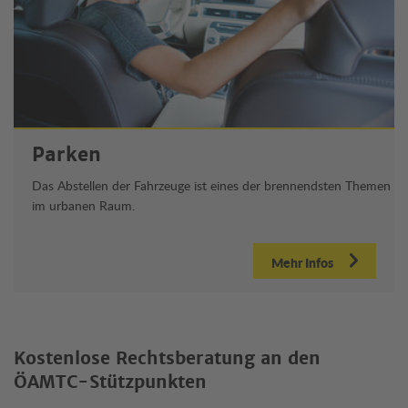
Parken
Das Abstellen der Fahrzeuge ist eines der brennendsten Themen
im urbanen Raum.
Mehr Infos
Kostenlose Rechtsberatung an den
ÖAMTC-Stützpunkten