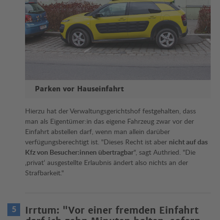
Parken vor Hauseinfahrt
Hierzu hat der Verwaltungsgerichtshof festgehalten, dass
man als Eigentümer:in das eigene Fahrzeug zwar vor der
Einfahrt abstellen darf, wenn man allein darüber
verfügungsberechtigt ist. "Dieses Recht ist aber
nicht auf das
Kfz von Besucher:innen übertragbar
", sagt Authried. "Die
‚privat‘ ausgestellte Erlaubnis ändert also nichts an der
Strafbarkeit."
Irrtum: "Vor einer fremden Einfahrt