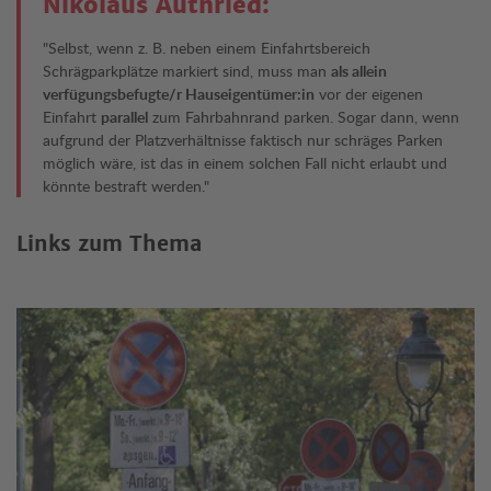
Nikolaus Authried:
"Selbst, wenn z. B. neben einem Einfahrtsbereich
Schrägparkplätze markiert sind, muss man
als allein
verfügungsbefugte/r Hauseigentümer:in
vor der eigenen
Einfahrt
parallel
zum Fahrbahnrand parken. Sogar dann, wenn
aufgrund der Platzverhältnisse faktisch nur schräges Parken
möglich wäre, ist das in einem solchen Fall nicht erlaubt und
könnte bestraft werden."
Links zum Thema