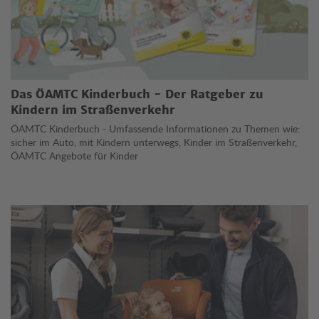
Das ÖAMTC Kinderbuch - Der Ratgeber zu
Kindern im Straßenverkehr
ÖAMTC Kinderbuch - Umfassende Informationen zu Themen wie:
sicher im Auto, mit Kindern unterwegs, Kinder im Straßenverkehr,
ÖAMTC Angebote für Kinder