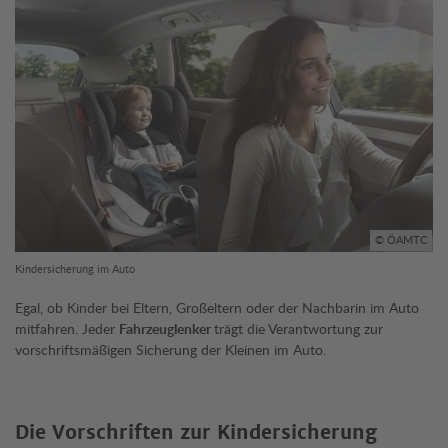
© ÖAMTC
Kindersicherung im Auto
Egal, ob Kinder bei Eltern, Großeltern oder der Nachbarin im Auto
mitfahren. Jeder
Fahrzeuglenker
trägt die Verantwortung zur
vorschriftsmäßigen Sicherung der Kleinen im Auto.
Die Vorschriften zur Kindersicherung