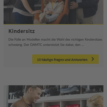
Kindersitz
Die Fülle an Modellen macht die Wahl des richtigen Kindersitzes
schwierig. Der ÖAMTC unterstützt Sie dabei, den …
15 häufige Fragen und Antworten