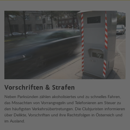
Mehr zum Thema
Vorschriften & Strafen
Neben Parksünden zählen akoholisiertes und zu schnelles Fahren,
das Missachten von Vorrangregeln und Telefonieren am Steuer zu
den häufigsten Verkehrsübertretungen. Die Clubjuristen informieren
über Delikte, Vorschriften und ihre Rechtsfolgen in Österreich und
im Ausland.