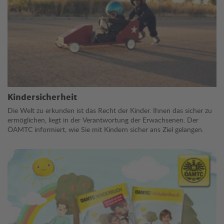
Kindersicherheit
Die Welt zu erkunden ist das Recht der Kinder. Ihnen das sicher zu
ermöglichen, liegt in der Verantwortung der Erwachsenen. Der
ÖAMTC informiert, wie Sie mit Kindern sicher ans Ziel gelangen.