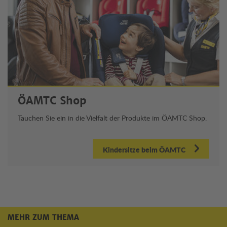
ÖAMTC Shop
Tauchen Sie ein in die Vielfalt der Produkte im ÖAMTC Shop.
Kindersitze beim ÖAMTC
MEHR ZUM THEMA