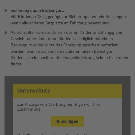
Sicherung durch Beckengurt:
Für Kinder ab 18 kg
genügt zur Sicherung dann ein Beckengurt,
wenn alle anderen Sitzplätze im Fahrzeug besetzt sind.
Ab dem Alter von drei Jahren dürfen Kinder unabhängig vom
Gewicht auch dann ohne Kindersitz, lediglich mit einem
Beckengurt in der Mitte des Fahrzeugs gesichert befördert
werden, wenn durch auf den äußeren Sitzen befestigte
Kindersitze eine weitere Rückhalteeinrichtung keinen Platz mehr
findet.
Datenschutz
Zur Anzeige von Werbung benötigen wir Ihre
Zustimmung.
Einwilligen