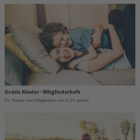
Gratis Kinder-Mitgliedschaft
Für Kinder von Mitgliedern von 0-14 Jahren