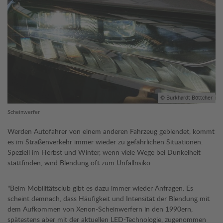
© Burkhardt Böttcher
Scheinwerfer
Werden Autofahrer von einem anderen Fahrzeug geblendet, kommt
es im Straßenverkehr immer wieder zu gefährlichen Situationen.
Speziell im Herbst und Winter, wenn viele Wege bei Dunkelheit
stattfinden, wird Blendung oft zum Unfallrisiko.
"Beim Mobilitätsclub gibt es dazu immer wieder Anfragen. Es
scheint demnach, dass Häufigkeit und Intensität der Blendung mit
dem Aufkommen von Xenon-Scheinwerfern in den 1990ern,
spätestens aber mit der aktuellen LED-Technologie, zugenommen