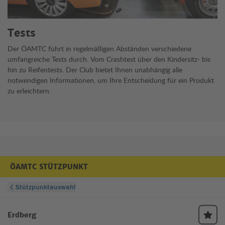
Tests
Der ÖAMTC führt in regelmäßigen Abständen verschiedene
umfangreiche Tests durch. Vom Crashtest über den Kindersitz- bis
hin zu Reifentests. Der Club bietet Ihnen unabhängig alle
notwendigen Informationen, um Ihre Entscheidung für ein Produkt
zu erleichtern.
ÖAMTC STÜTZPUNKT