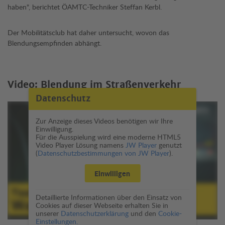
haben", berichtet ÖAMTC-Techniker Steffan Kerbl.
Der Mobilitätsclub hat daher untersucht, wovon das
Blendungsempfinden abhängt.
Video: Blendung im Straßenverkehr
Datenschutz
Zur Anzeige dieses Videos benötigen wir Ihre
Einwilligung.
Für die Ausspielung wird eine moderne HTML5
Video Player Lösung namens
JW Player
genutzt
(
Datenschutzbestimmungen von JW Player
).
Einwilligen
Detaillierte Informationen über den Einsatz von
Cookies auf dieser Webseite erhalten Sie in
unserer
Datenschutzerklärung
und den
Cookie-
Einstellungen.