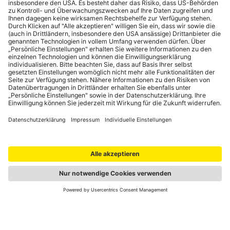
Portale