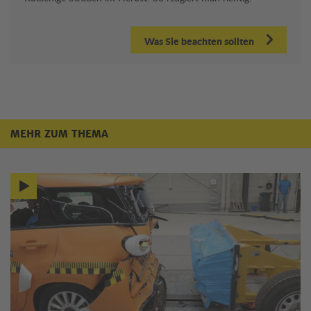
Was Sie beachten sollten
MEHR ZUM THEMA
Mehr zum Thema