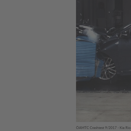
ÖAMTC Crashtest 9/2017 - Kia Rio 