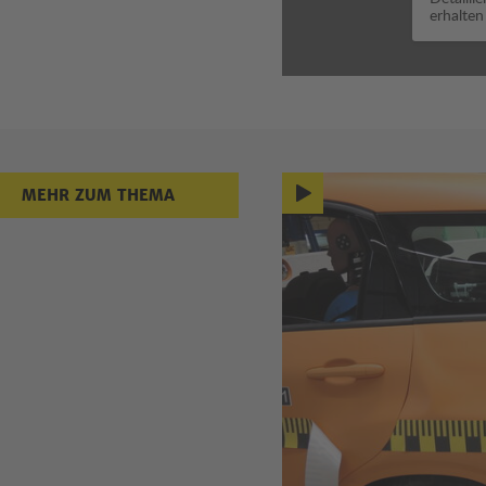
erhalten
Mehr zum
MEHR ZUM THEMA