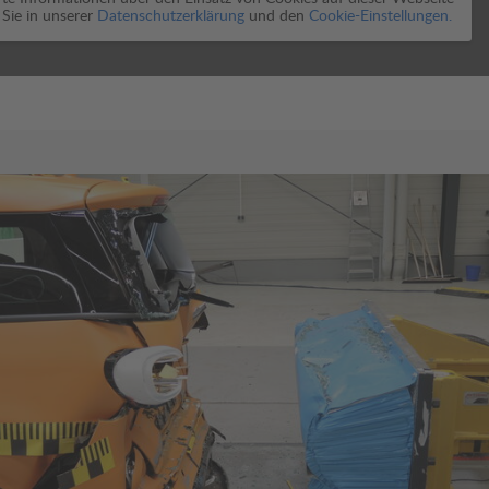
 Sie in unserer
Datenschutzerklärung
und den
Cookie-Einstellungen.
 Thema