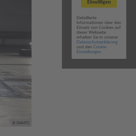
Einwilligen
Detaillierte
Informationen über den
Einsatz von Cookies auf
dieser Webseite
erhalten Sie in unserer
Datenschutzerklärung
und den
Cookie-
Einstellungen.
© ÖAMTC