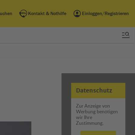
buchen
Kontakt & Nothilfe
Einloggen/Registrieren
Datenschutz
Zur Anzeige von
Werbung benötigen
wir Ihre
Zustimmung.