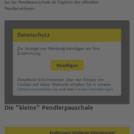
bei der Pendlerpauschale als Ergebnis des offiziellen
Pendlerrechners.
Datenschutz
Zur Anzeige von Werbung benötigen wir Ihre
Zustimmung.
Einwilligen
Detaillierte Informationen über den Einsatz von
Cookies auf dieser Webseite erhalten Sie in unserer
Datenschutzerklärung
und den
Cookie-Einstellungen.
Die "kleine" Pendlerpauschale
Entfernung (einfache Fahrtstrecke)