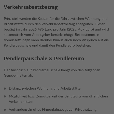
Verkehrsabsetzbetrag
Prinzipiell werden die Kosten für die Fahrt zwischen Wohnung und
Arbeitsstätte durch den Verkehrsabsetzbetrag abgegolten. Dieser
beträgt im Jahr 2026 496 Euro pro Jahr (2025: 487 Euro) und wird
automatisch vom Arbeitgeber berücksichtigt. Bei bestimmten
Voraussetzungen kann darüber hinaus auch noch Anspruch auf die
Pendlerpauschale und damit den Pendlereuro bestehen.
Pendlerpauschale & Pendlereuro
Der Anspruch auf Pendlerpauschale hängt von den folgenden
Gegebenheiten ab:
Distanz zwischen Wohnung und Arbeitsstätte
Möglichkeit bzw. Zumutbarkeit der Benutzung von öffentlichen
Verkehrsmitteln
Vorhandensein eines Firmenfahrzeugs zur Privatnutzung