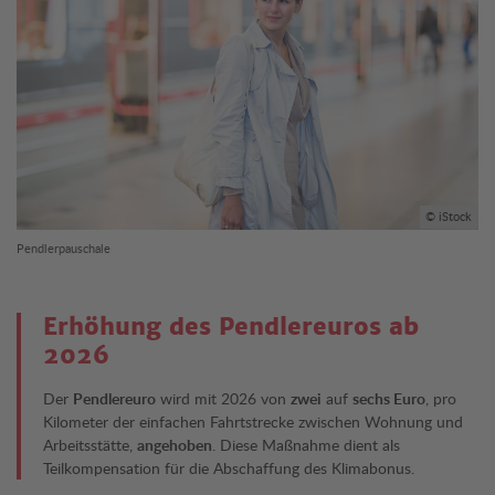
© iStock
Pendlerpauschale
Erhöhung des Pendlereuros ab
2026
Der
Pendlereuro
wird mit 2026 von
zwei
auf
sechs Euro
, pro
Kilometer der einfachen Fahrtstrecke zwischen Wohnung und
Arbeitsstätte,
angehoben
. Diese Maßnahme dient als
Teilkompensation für die Abschaffung des Klimabonus.