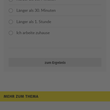
Länger als 30. Minuten
Länger als 1. Stunde
Ich arbeite zuhause
zum Ergebnis
MEHR ZUM THEMA
Mehr zum Thema