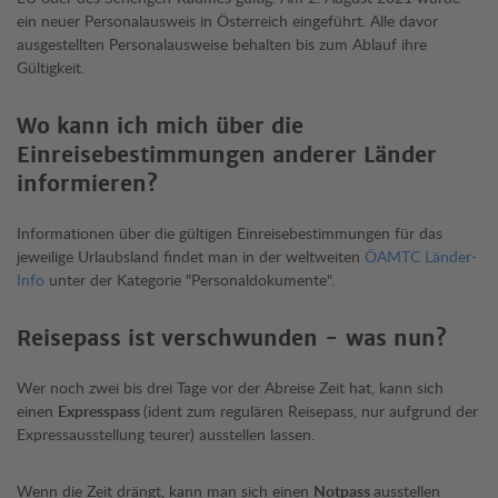
ein neuer Personalausweis in Österreich eingeführt. Alle davor
ausgestellten Personalausweise behalten bis zum Ablauf ihre
Gültigkeit.
Wo kann ich mich über die
Einreisebestimmungen anderer Länder
informieren?
Informationen über die gültigen Einreisebestimmungen für das
jeweilige Urlaubsland findet man in der weltweiten
ÖAMTC Länder-
Info
unter der Kategorie "Personaldokumente".
Reisepass ist verschwunden - was nun?
Wer noch zwei bis drei Tage vor der Abreise Zeit hat, kann sich
einen
Expresspass
(ident zum regulären Reisepass, nur aufgrund der
Expressausstellung teurer) ausstellen lassen.
Wenn die Zeit drängt, kann man sich einen
Notpass
ausstellen