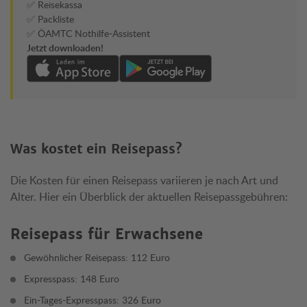
✅ Reisekassa
✅ Packliste
✅ ÖAMTC Nothilfe-Assistent
Jetzt downloaden!
Was kostet ein Reisepass?
Die Kosten für einen Reisepass variieren je nach Art und
Alter. Hier ein Überblick der aktuellen Reisepassgebühren:
Reisepass für Erwachsene
Gewöhnlicher Reisepass: 112 Euro
Expresspass: 148 Euro
Ein-Tages-Expresspass: 326 Euro