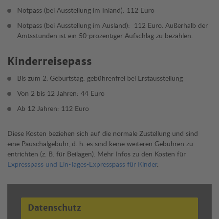
Notpass (bei Ausstellung im Inland): 112 Euro
Notpass (bei Ausstellung im Ausland): 112 Euro. Außerhalb der
Amtsstunden ist ein 50-prozentiger Aufschlag zu bezahlen.
Kinderreisepass
Bis zum 2. Geburtstag: gebührenfrei bei Erstausstellung
Von 2 bis 12 Jahren: 44 Euro
Ab 12 Jahren: 112 Euro
Diese Kosten beziehen sich auf die normale Zustellung und sind
eine Pauschalgebühr, d. h. es sind keine weiteren Gebühren zu
entrichten (z. B. für Beilagen). Mehr Infos zu den Kosten für
Expresspass und Ein-Tages-Expresspass für Kinder
.
Datenschutz