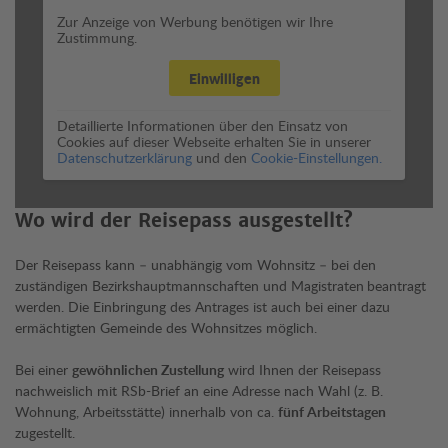
Zur Anzeige von Werbung benötigen wir Ihre
Zustimmung.
Einwilligen
Detaillierte Informationen über den Einsatz von
Cookies auf dieser Webseite erhalten Sie in unserer
Datenschutzerklärung
und den
Cookie-Einstellungen.
Wo wird der Reisepass ausgestellt?
Der Reisepass kann – unabhängig vom Wohnsitz – bei den
zuständigen Bezirkshauptmannschaften und Magistraten
beantragt
werden. Die Einbringung des Antrages ist auch bei einer dazu
ermächtigten Gemeinde des Wohnsitzes möglich.
Bei einer
gewöhnlichen Zustellung
wird Ihnen der Reisepass
nachweislich mit RSb-Brief an eine Adresse nach Wahl (z. B.
Wohnung, Arbeitsstätte) innerhalb von ca.
fünf Arbeitstagen
zugestellt.