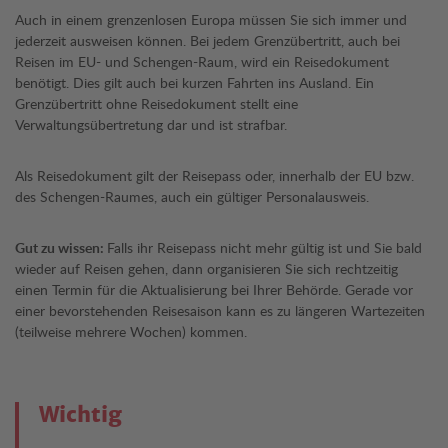
Auch in einem grenzenlosen Europa müssen Sie sich immer und
jederzeit ausweisen können. Bei jedem Grenzübertritt, auch bei
Reisen im EU- und Schengen-Raum, wird ein Reisedokument
benötigt. Dies gilt auch bei kurzen Fahrten ins Ausland. Ein
Grenzübertritt ohne Reisedokument stellt eine
Verwaltungsübertretung dar und ist strafbar.
Als Reisedokument gilt der Reisepass oder, innerhalb der EU bzw.
des Schengen-Raumes, auch ein gültiger Personalausweis.
Gut zu wissen:
Falls ihr Reisepass nicht mehr gültig ist und Sie bald
wieder auf Reisen gehen, dann organisieren Sie sich rechtzeitig
einen Termin für die Aktualisierung bei Ihrer Behörde. Gerade vor
einer bevorstehenden Reisesaison kann es zu längeren Wartezeiten
(teilweise mehrere Wochen) kommen.
Wichtig