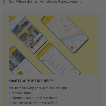
Der Führerschein ist kein gültiges Reisedokument.
ÖAMTC APP MEINE REISE
Exklusiv für Mitglieder alles in einer App:
✅ Länder-Infos
✅ Routenplaner und Reise-Radar
✅ Sehenswertes von Marco Polo