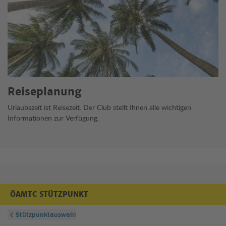
Reiseplanung
Urlaubszeit ist Reisezeit. Der Club stellt Ihnen alle wichtigen
Informationen zur Verfügung.
ÖAMTC STÜTZPUNKT