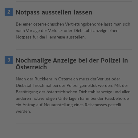
Notpass ausstellen lassen
Bei einer österreichischen Vertretungsbehörde lässt man sich
nach Vorlage der Verlust- oder Diebstahlsanzeige einen
Notpass für die Heimreise ausstellen.
Nochmalige Anzeige bei der Polizei in
Österreich
Nach der Rückkehr in Österreich muss der Verlust oder
Diebstahl nochmal bei der Polizei gemeldet werden. Mit der
Bestätigung der österreichischen Diebstahlsanzeige und allen
anderen notwendigen Unterlagen kann bei der Passbehörde
ein Antrag auf Neuausstellung eines Reisepasses gestellt
werden.