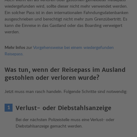
wiedergefunden wird, sollte dieser nicht mehr verwendet werden.
Ein solcher Pass ist in den internationalen Fahndungsdatenbanken
ausgeschrieben und berechtigt nicht mehr zum Grenzübertritt. Es
kann die Einreise in das Gastland oder das Boarding verweigert
werden.
Mehr Infos
zur
Vorgehensweise bei einem wiedergefunden
Reisepass.
Was tun, wenn der Reisepass im Ausland
gestohlen oder verloren wurde?
Jetzt muss man rasch handeln. Folgende Schritte sind notwendig:
Verlust- oder Diebstahlsanzeige
Bei der nächsten Polizeistelle muss eine Verlust- oder
Diebstahlsanzeige gemacht werden.