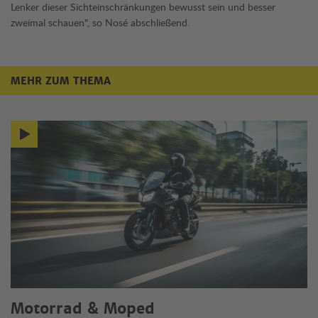
Lenker dieser Sichteinschränkungen bewusst sein und besser
zweimal schauen", so Nosé abschließend.
MEHR ZUM THEMA
Mehr zum Thema
Motorrad & Moped