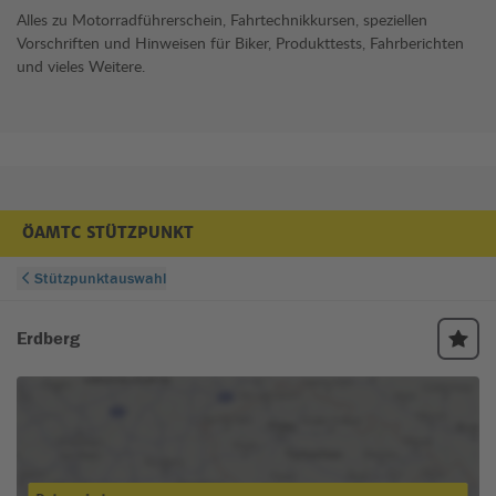
Alles zu Motorradführerschein, Fahrtechnikkursen, speziellen
Vorschriften und Hinweisen für Biker, Produkttests, Fahrberichten
und vieles Weitere.
ÖAMTC STÜTZPUNKT