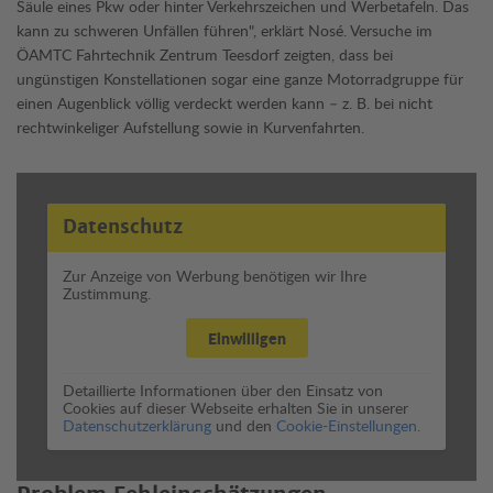
Säule eines Pkw oder hinter Verkehrszeichen und Werbetafeln. Das
kann zu schweren Unfällen führen", erklärt Nosé. Versuche im
ÖAMTC Fahrtechnik Zentrum Teesdorf zeigten, dass bei
ungünstigen Konstellationen sogar eine ganze Motorradgruppe für
einen Augenblick völlig verdeckt werden kann – z. B. bei nicht
rechtwinkeliger Aufstellung sowie in Kurvenfahrten.
Datenschutz
Zur Anzeige von Werbung benötigen wir Ihre
Zustimmung.
Einwilligen
Detaillierte Informationen über den Einsatz von
Cookies auf dieser Webseite erhalten Sie in unserer
Datenschutzerklärung
und den
Cookie-Einstellungen.