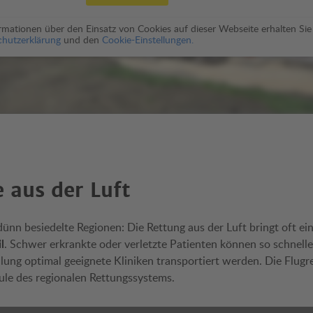
formationen über den Einsatz von Cookies auf dieser Webseite erhalten Sie
hutzerklärung
und den
Cookie-Einstellungen.
e aus der Luft
dünn besiedelte Regionen: Die Rettung aus der Luft bringt oft ei
l
. Schwer erkrankte oder verletzte Patienten können so schnelle
lung optimal geeignete Kliniken transportiert werden. Die Flugre
ule des regionalen Rettungssystems.