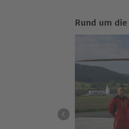
Rund um die 