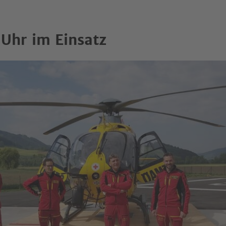
Uhr im Einsatz