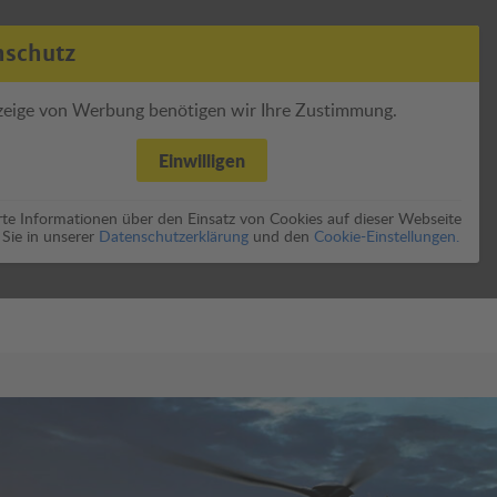
nschutz
zeige von Werbung benötigen wir Ihre Zustimmung.
Einwilligen
erte Informationen über den Einsatz von Cookies auf dieser Webseite
 Sie in unserer
Datenschutzerklärung
und den
Cookie-Einstellungen.
 Thema