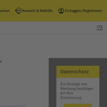
buchen
Kontakt & Nothilfe
Einloggen/Registrieren
r
Datenschutz
Zur Anzeige von
Werbung benötigen
wir Ihre
Zustimmung.