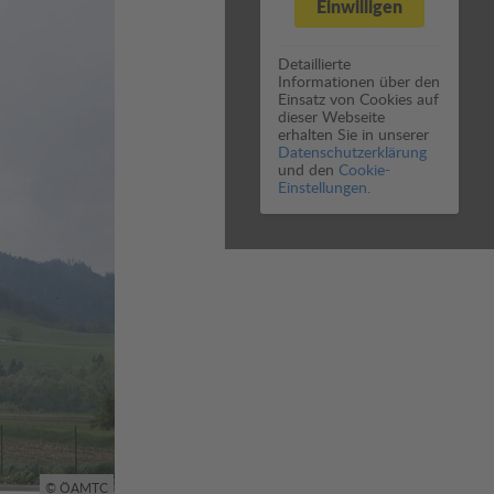
Einwilligen
Detaillierte
Informationen über den
Einsatz von Cookies auf
dieser Webseite
erhalten Sie in unserer
Datenschutzerklärung
und den
Cookie-
Einstellungen.
© ÖAMTC