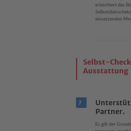
erleichtert das 
Selbstüberschätz
einsetzenden Mo
Selbst-Check
Ausstattung 
Unterstüt
Partner.
Es gilt der Grund