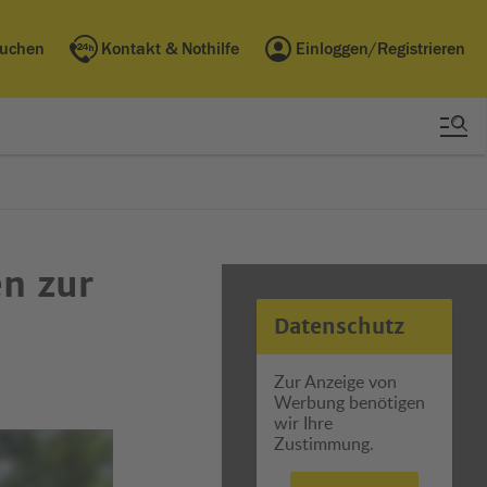
buchen
Kontakt & Nothilfe
Einloggen/Registrieren
en zur
Datenschutz
Zur Anzeige von
Werbung benötigen
wir Ihre
Zustimmung.