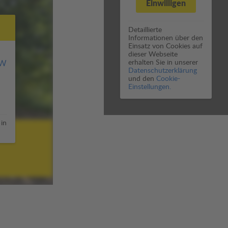
Einwilligen
Detaillierte
Informationen über den
Einsatz von Cookies auf
dieser Webseite
erhalten Sie in unserer
JW
Datenschutzerklärung
und den
Cookie-
Einstellungen.
 in