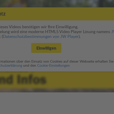
utz
eses Videos benötigen wir Ihre Einwilligung.
pielung wird eine moderne HTML5 Video Player Lösung namens
 (
Datenschutzbestimmungen von JW Player
).
Einwilligen
formationen über den Einsatz von Cookies auf dieser Webseite erhalten Sie
hutzerklärung
und den
Cookie-Einstellungen.