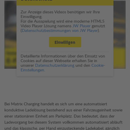
Zur Anzeige dieses Videos benötigen wir Ihre
Einwilligung.
Für die Ausspielung wird eine moderne HTML5
Video Player Lösung namens
JW Player
genutzt
(
Datenschutzbestimmungen von JW Player
).
Einwilligen
Detaillierte Informationen über den Einsatz von
Cookies auf dieser Webseite erhalten Sie in
unserer
Datenschutzerklärung
und den
Cookie-
Einstellungen.
Bei Matrix Charging handelt es sich um eine automatisiert
konduktive Ladelösung bestehend aus einer Fahrzeugeinheit sowie
einer stationären Einheit am Parkplatz. Das bedeutet, dass der
Ladevorgang bei diesem System vollkommen automatisiert abläuft
und das klassische, per Hand einzusteckende Ladekabel, gänzlich