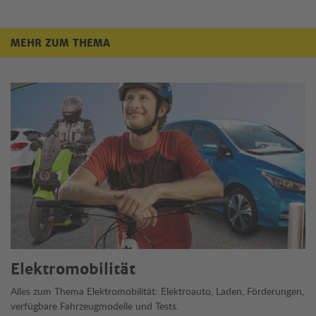
MEHR ZUM THEMA
Mehr zum Thema
Elektromobilität
Alles zum Thema Elektromobilität: Elektroauto, Laden, Förderungen,
verfügbare Fahrzeugmodelle und Tests.