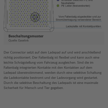
Beschaltungsmuster
Quelle: Easelink
Der Connector setzt auf dem Ladepad auf und wird anschließend
richtig positioniert. Der Faltenbalg ist flexibel und kann auch eine
leichte Schrägstellung vom Fahrzeug ausgleichen. Sind die im
Faltenbalg integrierten Kontakte mit den Kontakten auf dem
Ladepad übereinstimmend, werden durch eine selektive Schaltung
die Ladekontakte bestromt und der Ladevorgang wird gestartet.
Durch die selektive Beschaltung des Ladepads ist eine maximale
Sicherheit für Mensch und Tier gegeben.