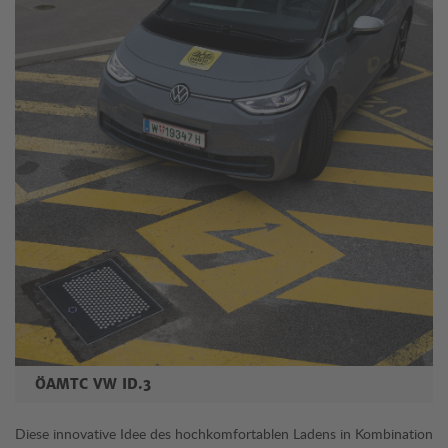
ÖAMTC VW ID.3
Diese innovative Idee des hochkomfortablen Ladens in Kombination