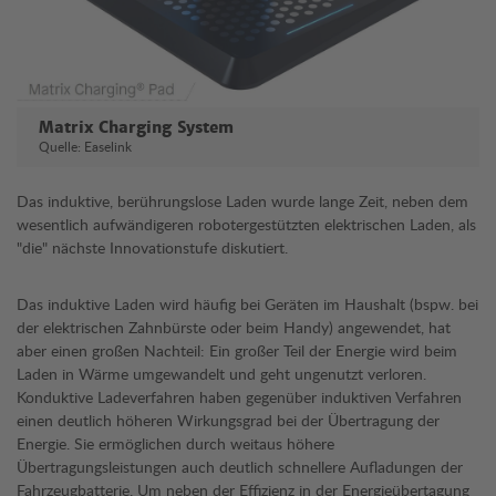
Matrix Charging System
Quelle: Easelink
Das induktive, berührungslose Laden wurde lange Zeit, neben dem
wesentlich aufwändigeren robotergestützten elektrischen Laden, als
"die" nächste Innovationstufe diskutiert.
Das induktive Laden wird häufig bei Geräten im Haushalt (bspw. bei
der elektrischen Zahnbürste oder beim Handy) angewendet, hat
aber einen großen Nachteil: Ein großer Teil der Energie wird beim
Laden in Wärme umgewandelt und geht ungenutzt verloren.
Konduktive Ladeverfahren haben gegenüber induktiven Verfahren
einen deutlich höheren Wirkungsgrad bei der Übertragung der
Energie. Sie ermöglichen durch weitaus höhere
Übertragungsleistungen auch deutlich schnellere Aufladungen der
Fahrzeugbatterie. Um neben der Effizienz in der Energieübertagung