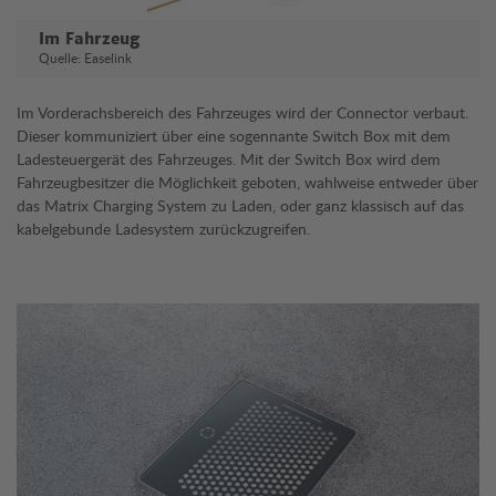
Im Fahrzeug
Quelle: Easelink
Im Vorderachsbereich des Fahrzeuges wird der Connector verbaut.
Dieser kommuniziert über eine sogennante Switch Box mit dem
Ladesteuergerät des Fahrzeuges. Mit der Switch Box wird dem
Fahrzeugbesitzer die Möglichkeit geboten, wahlweise entweder über
das Matrix Charging System zu Laden, oder ganz klassisch auf das
kabelgebunde Ladesystem zurückzugreifen.