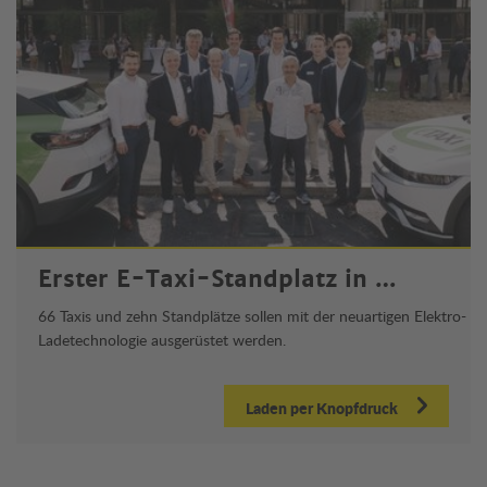
Erster E-Taxi-Standplatz in …
66 Taxis und zehn Standplätze sollen mit der neuartigen Elektro-
Ladetechnologie ausgerüstet werden.
Laden per Knopfdruck