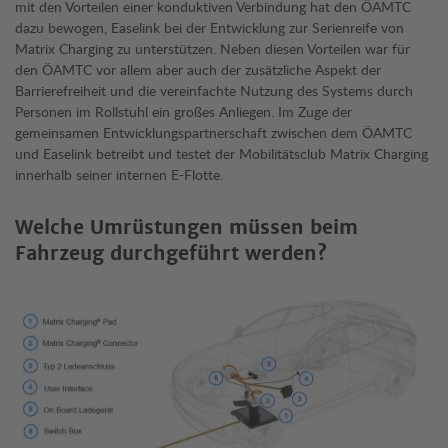
mit den Vorteilen einer konduktiven Verbindung hat den ÖAMTC
dazu bewogen, Easelink bei der Entwicklung zur Serienreife von
Matrix Charging zu unterstützen. Neben diesen Vorteilen war für
den ÖAMTC vor allem aber auch der zusätzliche Aspekt der
Barrierefreiheit und die vereinfachte Nutzung des Systems durch
Personen im Rollstuhl ein großes Anliegen. Im Zuge der
gemeinsamen Entwicklungspartnerschaft zwischen dem ÖAMTC
und Easelink betreibt und testet der Mobilitätsclub Matrix Charging
innerhalb seiner internen E-Flotte.
Welche Umrüstungen müssen beim
Fahrzeug durchgeführt werden?