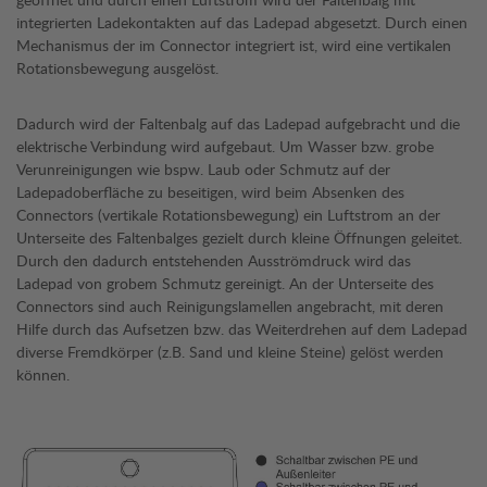
integrierten Ladekontakten auf das Ladepad abgesetzt. Durch einen
Mechanismus der im Connector integriert ist, wird eine vertikalen
Rotationsbewegung ausgelöst.
Dadurch wird der Faltenbalg auf das Ladepad aufgebracht und die
elektrische Verbindung wird aufgebaut. Um Wasser bzw. grobe
Verunreinigungen wie bspw. Laub oder Schmutz auf der
Ladepadoberfläche zu beseitigen, wird beim Absenken des
Connectors (vertikale Rotationsbewegung) ein Luftstrom an der
Unterseite des Faltenbalges gezielt durch kleine Öffnungen geleitet.
Durch den dadurch entstehenden Ausströmdruck wird das
Ladepad von grobem Schmutz gereinigt. An der Unterseite des
Connectors sind auch Reinigungslamellen angebracht, mit deren
Hilfe durch das Aufsetzen bzw. das Weiterdrehen auf dem Ladepad
diverse Fremdkörper (z.B. Sand und kleine Steine) gelöst werden
können.