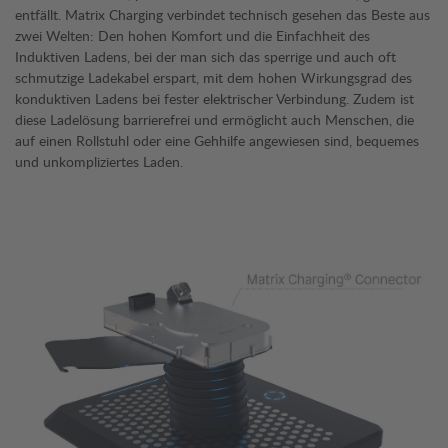
entfällt. Matrix Charging verbindet technisch gesehen das Beste aus
zwei Welten: Den hohen Komfort und die Einfachheit des
Induktiven Ladens, bei der man sich das sperrige und auch oft
schmutzige Ladekabel erspart, mit dem hohen Wirkungsgrad des
konduktiven Ladens bei fester elektrischer Verbindung. Zudem ist
diese Ladelösung barrierefrei und ermöglicht auch Menschen, die
auf einen Rollstuhl oder eine Gehhilfe angewiesen sind, bequemes
und unkompliziertes Laden.