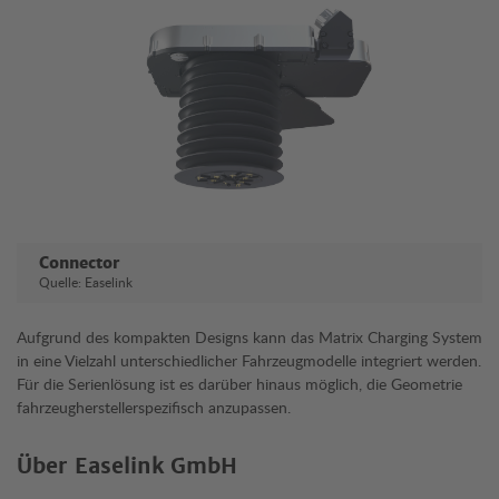
Connector
Quelle: Easelink
Aufgrund des kompakten Designs kann das Matrix Charging System
in eine Vielzahl unterschiedlicher Fahrzeugmodelle integriert werden.
Für die Serienlösung ist es darüber hinaus möglich, die Geometrie
fahrzeugherstellerspezifisch anzupassen.
Über Easelink GmbH