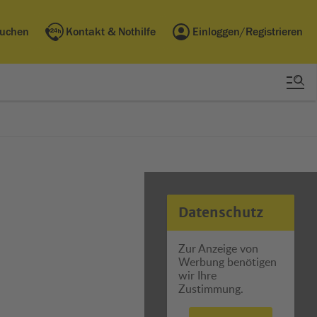
buchen
Kontakt & Nothilfe
Einloggen/Registrieren
Datenschutz
Zur Anzeige von
Werbung benötigen
wir Ihre
Zustimmung.