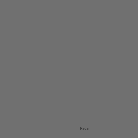
Radar