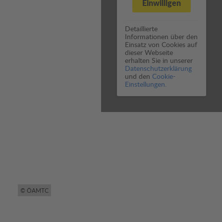
Einwilligen
Detaillierte
Informationen über den
Einsatz von Cookies auf
dieser Webseite
erhalten Sie in unserer
Datenschutzerklärung
und den
Cookie-
Einstellungen.
© ÖAMTC