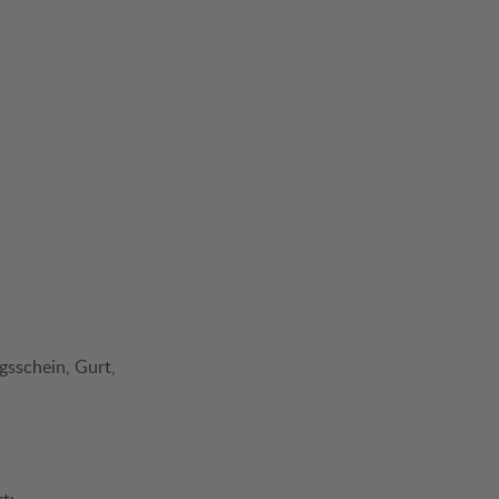
gsschein, Gurt,