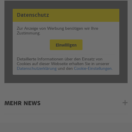
Datenschutz
Zur Anzeige von Werbung benötigen wir Ihre
Zustimmung.
Einwilligen
Detaillierte Informationen über den Einsatz von
Cookies auf dieser Webseite erhalten Sie in unserer
Datenschutzerklärung
und den
Cookie-Einstellungen.
MEHR NEWS