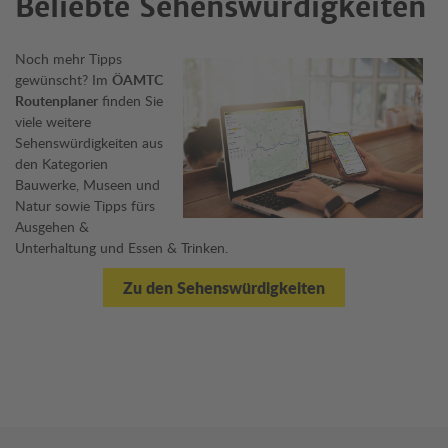
Beliebte Sehenswürdigkeiten
Noch mehr Tipps
gewünscht? Im
ÖAMTC
Routenplaner
finden Sie
viele weitere
Sehenswürdigkeiten aus
den Kategorien
Bauwerke, Museen und
Natur sowie Tipps fürs
Ausgehen &
Unterhaltung und Essen & Trinken.
Zu den Sehenswürdigkeiten