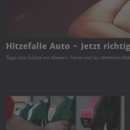
Hitzefalle Auto - Jetzt richt
Tipps zum Schutz von Kindern, Tieren und zur effektiven Ab