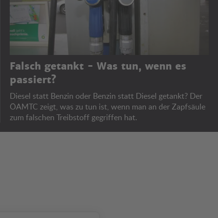
Falsch getankt - Was tun, wenn es
passiert?
Diesel statt Benzin oder Benzin statt Diesel getankt? Der
ÖAMTC zeigt, was zu tun ist, wenn man an der Zapfsäule
zum falschen Treibstoff gegriffen hat.