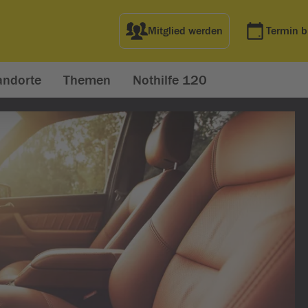
Mitglied werden
Termin 
andorte
Themen
Nothilfe 120