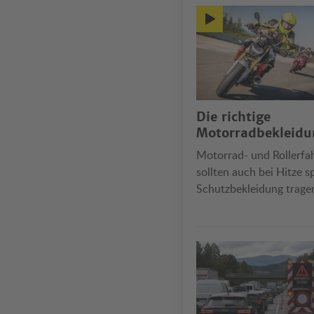
Die richtige
Motorradbekleidu
Motorrad- und Rollerfa
sollten auch bei Hitze sp
Schutzbekleidung trage