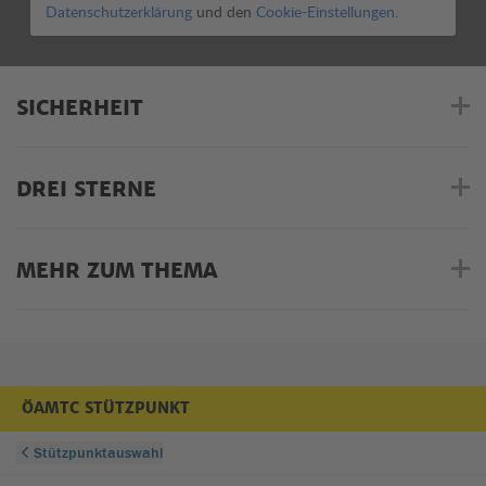
Datenschutzerklärung
und den
Cookie-Einstellungen.
SICHERHEIT
DREI STERNE
MEHR ZUM THEMA
ÖAMTC STÜTZPUNKT