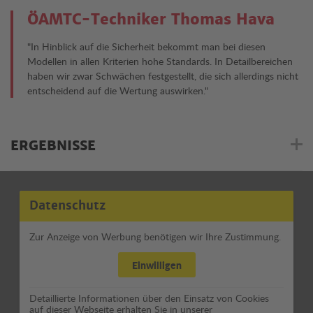
ÖAMTC-Techniker Thomas Hava
"In Hinblick auf die Sicherheit bekommt man bei diesen
Modellen in allen Kriterien hohe Standards. In Detailbereichen
haben wir zwar Schwächen festgestellt, die sich allerdings nicht
entscheidend auf die Wertung auswirken."
ERGEBNISSE
Datenschutz
Zur Anzeige von Werbung benötigen wir Ihre Zustimmung.
Einwilligen
Detaillierte Informationen über den Einsatz von Cookies
auf dieser Webseite erhalten Sie in unserer