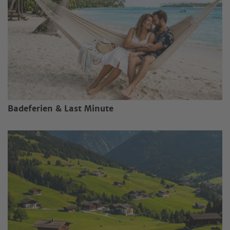
Badeferien & Last Minute