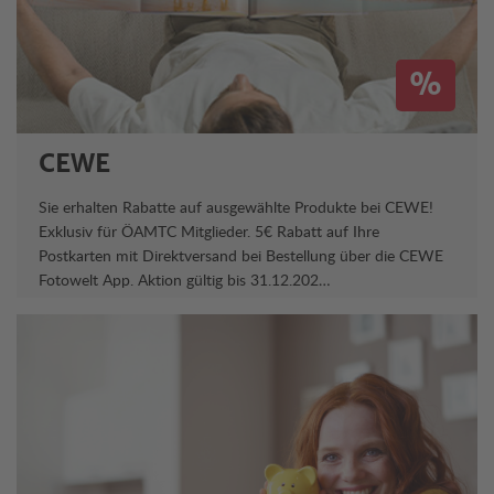
%
CEWE
Sie erhalten Rabatte auf ausgewählte Produkte bei CEWE!
Exklusiv für ÖAMTC Mitglieder. 5€ Rabatt auf Ihre
Postkarten mit Direktversand bei Bestellung über die CEWE
Fotowelt App. Aktion gültig bis 31.12.202…