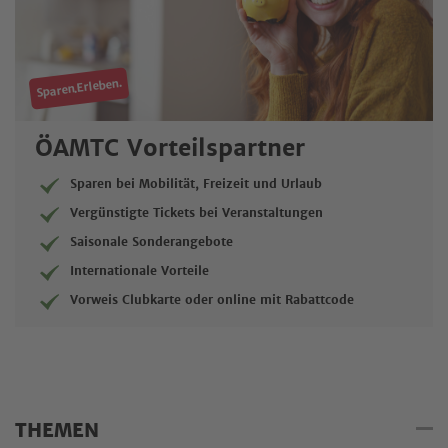
Sparen.Erleben.
ÖAMTC Vorteilspartner
Sparen bei Mobilität, Freizeit und Urlaub
Vergünstigte Tickets bei Veranstaltungen
Saisonale Sonderangebote
Internationale Vorteile
Vorweis Clubkarte oder online mit Rabattcode
THEMEN