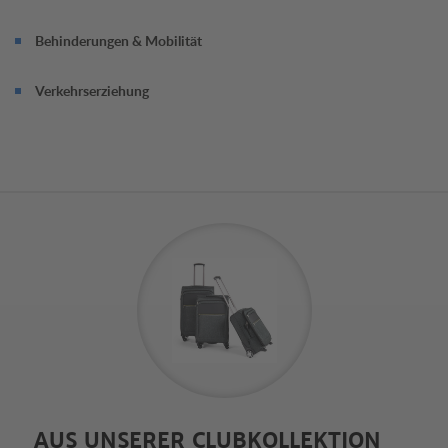
Behinderungen & Mobilität
Verkehrserziehung
AUS UNSERER CLUBKOLLEKTION