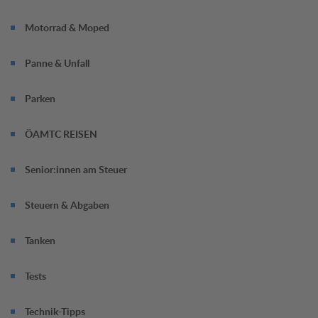
Motorrad & Moped
Panne & Unfall
Parken
ÖAMTC REISEN
Senior:innen am Steuer
Steuern & Abgaben
Tanken
Tests
Technik-Tipps