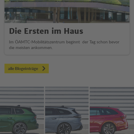
Die Ersten im Haus
Im ÖAMTC-Mobilitätszentrum beginnt der Tag schon bevor
die meisten ankommen.
alle Blogeinträge