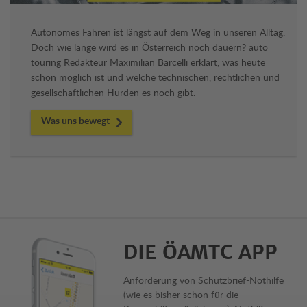
Autonomes Fahren ist längst auf dem Weg in unseren Alltag.
Doch wie lange wird es in Österreich noch dauern? auto
touring Redakteur Maximilian Barcelli erklärt, was heute
schon möglich ist und welche technischen, rechtlichen und
gesellschaftlichen Hürden es noch gibt.
Was uns bewegt
DIE ÖAMTC APP
Anforderung von Schutzbrief-Nothilfe
(wie es bisher schon für die