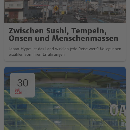
Zwischen Sushi, Tempeln,
Onsen und Menschenmassen
Japan-Hype: Ist das Land wirklich jede Reise wert? Kolleg:innen
erzählen von ihren Erfahrungen
30
Juli
2026