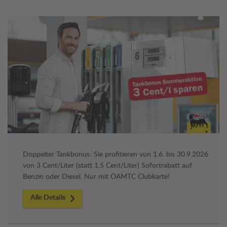
Doppelter Tankbonus: Sie profitieren von 1.6. bis 30.9.2026
von 3 Cent/Liter (statt 1,5 Cent/Liter) Sofortrabatt auf
Benzin oder Diesel. Nur mit ÖAMTC Clubkarte!
Alle Details