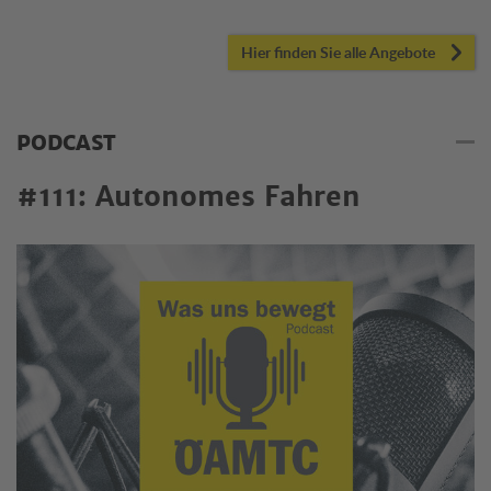
Hier finden Sie alle Angebote
PODCAST
#111: Autonomes Fahren