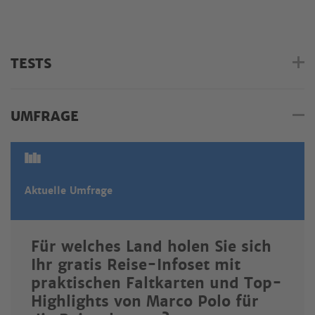
TESTS
UMFRAGE
Aktuelle Umfrage
Für welches Land holen Sie sich
Ihr gratis Reise-Infoset mit
praktischen Faltkarten und Top-
Highlights von Marco Polo für