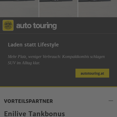
Laden statt Lifestyle
Mehr Platz, weniger Verbrauch: Kompaktkombis schlagen
SUV im Alltag klar.
autotouring.at
VORTEILSPARTNER
Enilive Tankbonus