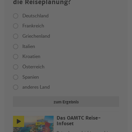
die Reiseplanung?
Deutschland
Frankreich
Griechenland
Italien
Kroatien
Österreich
Spanien
anderes Land
zum Ergebnis
Das ÖAMTC Reise-
Infoset