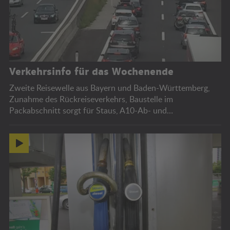
Verkehrsinfo für das Wochenende
Zweite Reisewelle aus Bayern und Baden-Württemberg,
Zunahme des Rückreiseverkehrs, Baustelle im
Packabschnitt sorgt für Staus, A10-Ab- und
Auffahrtssperren, Bregenzer Festspiele.