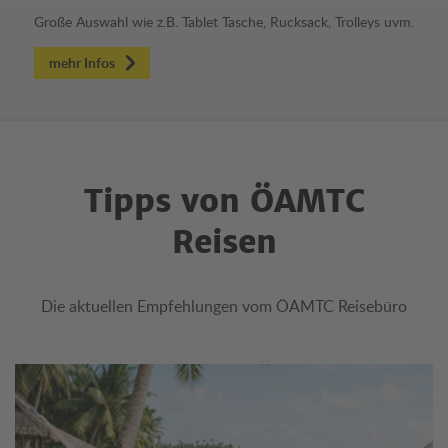
Große Auswahl wie z.B. Tablet Tasche, Rucksack, Trolleys uvm.
mehr Infos
Tipps von ÖAMTC
Reisen
Die aktuellen Empfehlungen vom ÖAMTC Reisebüro