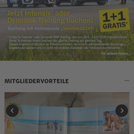
MITGLIEDERVORTEILE
Mitgliedervorteile