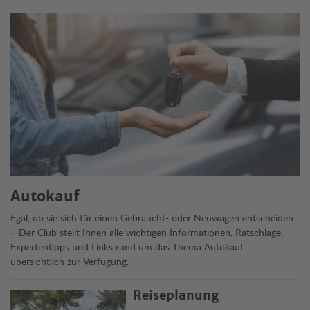
Themen
Autokauf
Egal, ob sie sich für einen Gebraucht- oder Neuwagen entscheiden
– Der Club stellt Ihnen alle wichtigen Informationen, Ratschläge,
Expertentipps und Links rund um das Thema Autokauf
übersichtlich zur Verfügung.
Reiseplanung