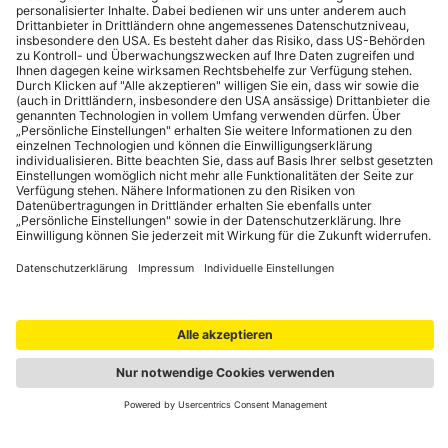
Portale