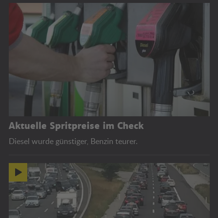
Aktuelle Spritpreise im Check
Diesel wurde günstiger, Benzin teurer.