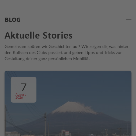
BLOG
Aktuelle Stories
Gemeinsam spüren wir Geschichten auf! Wir zeigen dir, was hinter
den Kulissen des Clubs passiert und geben Tipps und Tricks zur
Gestaltung deiner ganz persönlichen Mobilität
7
August
2026