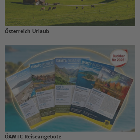
Österreich Urlaub
ÖAMTC Reiseangebote