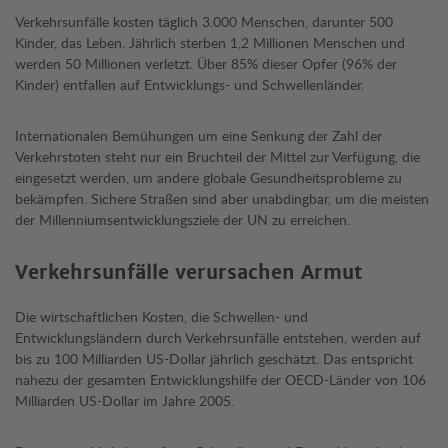
Verkehrsunfälle kosten täglich 3.000 Menschen, darunter 500
Kinder, das Leben. Jährlich sterben 1,2 Millionen Menschen und
werden 50 Millionen verletzt. Über 85% dieser Opfer (96% der
Kinder) entfallen auf Entwicklungs- und Schwellenländer.
Internationalen Bemühungen um eine Senkung der Zahl der
Verkehrstoten steht nur ein Bruchteil der Mittel zur Verfügung, die
eingesetzt werden, um andere globale Gesundheitsprobleme zu
bekämpfen. Sichere Straßen sind aber unabdingbar, um die meisten
der Millenniumsentwicklungsziele der UN zu erreichen.
Verkehrsunfälle verursachen Armut
Die wirtschaftlichen Kosten, die Schwellen- und
Entwicklungsländern durch Verkehrsunfälle entstehen, werden auf
bis zu 100 Milliarden US-Dollar jährlich geschätzt. Das entspricht
nahezu der gesamten Entwicklungshilfe der OECD-Länder von 106
Milliarden US-Dollar im Jahre 2005.