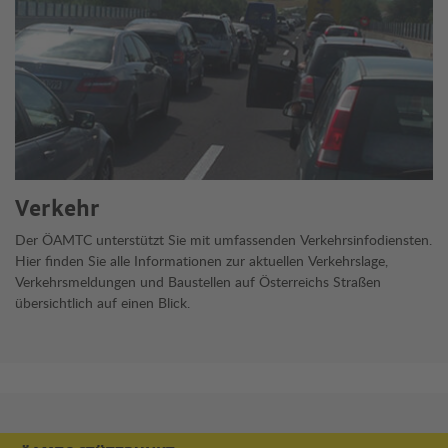
Verkehr
Der ÖAMTC unterstützt Sie mit umfassenden Verkehrsinfodiensten.
Hier finden Sie alle Informationen zur aktuellen Verkehrslage,
Verkehrsmeldungen und Baustellen auf Österreichs Straßen
übersichtlich auf einen Blick.