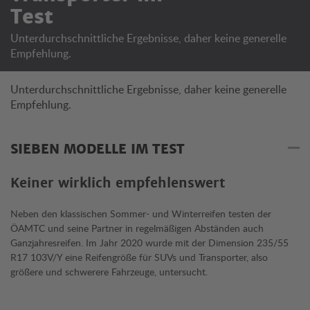
Test
Unterdurchschnittliche Ergebnisse, daher keine generelle
Empfehlung.
Unterdurchschnittliche Ergebnisse, daher keine generelle
Empfehlung.
SIEBEN MODELLE IM TEST
Keiner wirklich empfehlenswert
Neben den klassischen Sommer- und Winterreifen testen der
ÖAMTC und seine Partner in regelmäßigen Abständen auch
Ganzjahresreifen. Im Jahr 2020 wurde mit der Dimension 235/55
R17 103V/Y eine Reifengröße für SUVs und Transporter, also
größere und schwerere Fahrzeuge, untersucht.