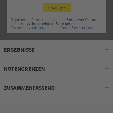
Einwilligen
Detaillierte Informationen über den Einsatz von Cookies
auf dieser Webseite erhalten Sie in unserer
Datenschutzerklärung
und den
Cookie-Einstellungen.
ERGEBNISSE
NOTENGRENZEN
ZUSAMMENFASSEND