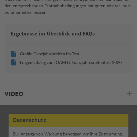
den entsprechenden Fahrbahnbedingungen mit guten Winter- oder
Sommerreifen messen.
Ergebnisse im Überblick und FAQs
Grafik: Ganzjahresreifen im Test
Fragenkatalog zum ÖAMTC Ganzjahresreifentest 2020
VIDEO
Datenschutz
Zur Anzeige von Werbung benötigen wir Ihre Zustimmung.