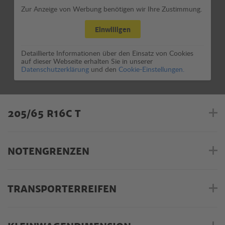
Zur Anzeige von Werbung benötigen wir Ihre Zustimmung.
Einwilligen
Detaillierte Informationen über den Einsatz von Cookies
auf dieser Webseite erhalten Sie in unserer
Datenschutzerklärung
und den
Cookie-Einstellungen.
205/65 R16C T
NOTENGRENZEN
TRANSPORTERREIFEN