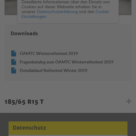
Detaillierte Informationen über den Einsatz von
Cookies auf dieser Webseite erhalten Sie in
unserer
Datenschutzerklärung
und den
Cookie-
Einstellungen.
Downloads
ÖAMTC Winterreifentest 2019
Fragenkatalog zum ÖAMTC Winterreifentest 2019
Detailablauf Reifentest Winter 2019
185/65 R15 T
Datenschutz