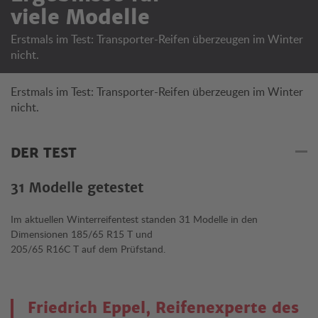
viele Modelle
Erstmals im Test: Transporter-Reifen überzeugen im Winter
nicht.
Erstmals im Test: Transporter-Reifen überzeugen im Winter
nicht.
DER TEST
31 Modelle getestet
Im aktuellen Winterreifentest standen 31 Modelle in den
Dimensionen 185/65 R15 T und
205/65 R16C T auf dem Prüfstand.
Friedrich Eppel, Reifenexperte des