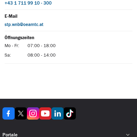
Portale