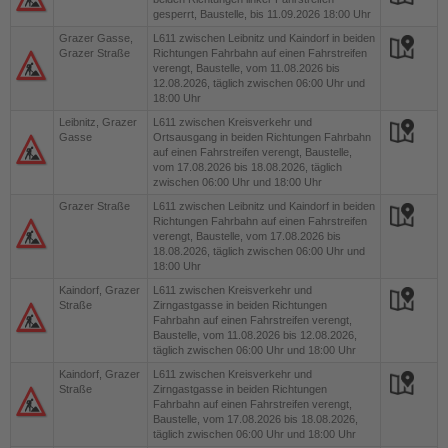
gesperrt, Baustelle, bis 11.09.2026 18:00 Uhr
Grazer Gasse,
L611
zwischen Leibnitz und Kaindorf in beiden
Grazer Straße
Richtungen Fahrbahn auf einen Fahrstreifen
verengt, Baustelle, vom 11.08.2026 bis
12.08.2026, täglich zwischen 06:00 Uhr und
18:00 Uhr
Leibnitz, Grazer
L611
zwischen Kreisverkehr und
Gasse
Ortsausgang in beiden Richtungen Fahrbahn
auf einen Fahrstreifen verengt, Baustelle,
vom 17.08.2026 bis 18.08.2026, täglich
zwischen 06:00 Uhr und 18:00 Uhr
Grazer Straße
L611
zwischen Leibnitz und Kaindorf in beiden
Richtungen Fahrbahn auf einen Fahrstreifen
verengt, Baustelle, vom 17.08.2026 bis
18.08.2026, täglich zwischen 06:00 Uhr und
18:00 Uhr
Kaindorf, Grazer
L611
zwischen Kreisverkehr und
Straße
Zirngastgasse in beiden Richtungen
Fahrbahn auf einen Fahrstreifen verengt,
Baustelle, vom 11.08.2026 bis 12.08.2026,
täglich zwischen 06:00 Uhr und 18:00 Uhr
Kaindorf, Grazer
L611
zwischen Kreisverkehr und
Straße
Zirngastgasse in beiden Richtungen
Fahrbahn auf einen Fahrstreifen verengt,
Baustelle, vom 17.08.2026 bis 18.08.2026,
täglich zwischen 06:00 Uhr und 18:00 Uhr