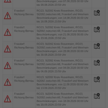
Beschränkungen, von 07.08.2026 00:00 Uhr
bis 09.08.2026 23:59 Uhr
Frasdorf
RO23, St2092
Kreis Rosenheim, RO23,
Richtung Bernau
St2092 zwischen A8, Frasdorf und Weisham
Beschränkungen, von 14.08.2026 00:00 Uhr
bis 16.08.2026 23:59 Uhr
Frasdorf
RO23, St2092
Kreis Rosenheim, RO23,
Richtung Bernau
St2092 zwischen A8, Frasdorf und Weisham
Beschränkungen, von 21.08.2026 00:00 Uhr
bis 23.08.2026 23:59 Uhr
Frasdorf
RO23, St2092
Kreis Rosenheim, RO23,
Richtung Bernau
St2092 zwischen A8, Frasdorf und Weisham
Beschränkungen, von 28.08.2026 00:00 Uhr
bis 30.08.2026 23:59 Uhr
Frasdorf
RO23, St2092
Kreis Rosenheim, RO23,
Richtung Bernau
St2092 zwischen A8, Frasdorf und Weisham
Beschränkungen, von 04.09.2026 00:00 Uhr
bis 06.09.2026 23:59 Uhr
Frasdorf
RO23, St2092
Kreis Rosenheim, RO23,
Richtung Bernau
St2092 zwischen A8, Frasdorf und Weisham
Beschränkungen, von 11.09.2026 00:00 Uhr
bis 13.09.2026 23:59 Uhr
Frasdorf
RO23, St2092
Kreis Rosenheim, RO23,
Richtung Bernau
St2092 zwischen A8, Frasdorf und Weisham
Beschränkungen, von 18.09.2026 00:00 Uhr
bis 20.09.2026 23:59 Uhr