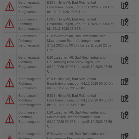
Berchtesgaden
B20
in Höhe A8, Bad Reichenhall
Richtung
Beschränkungen, von 27.11.2026 00:00 Uhr
Burghausen
bis 29.11.2026 23:59 Uhr
Burghausen
B20
in Höhe A8, Bad Reichenhall
Richtung
Beschränkungen, von 27.11.2026 00:00 Uhr
Berchtesgaden
bis 29.11.2026 23:59 Uhr
Burghausen
B20
zwischen A8, Bad Reichenhall und
Richtung
Mauthausen Beschränkungen, von
Berchtesgaden
27.11.2026 00:00 Uhr bis 29.11.2026 23:59
Uhr
Berchtesgaden
B20
zwischen A8, Bad Reichenhall und
Richtung
Hausmoning Beschränkungen, von
Burghausen
04.12.2026 00:00 Uhr bis 06.12.2026 23:59
Uhr
Berchtesgaden
B20
in Höhe A8, Bad Reichenhall
Richtung
Beschränkungen, von 04.12.2026 00:00 Uhr
Burghausen
bis 06.12.2026 23:59 Uhr
Burghausen
B20
in Höhe A8, Bad Reichenhall
Richtung
Beschränkungen, von 04.12.2026 00:00 Uhr
Berchtesgaden
bis 06.12.2026 23:59 Uhr
Burghausen
B20
zwischen A8, Bad Reichenhall und
Richtung
Mauthausen Beschränkungen, von
Berchtesgaden
04.12.2026 00:00 Uhr bis 06.12.2026 23:59
Uhr
Berchtesgaden
B20
zwischen A8, Bad Reichenhall und
Richtung
Hausmoning Beschränkungen, von