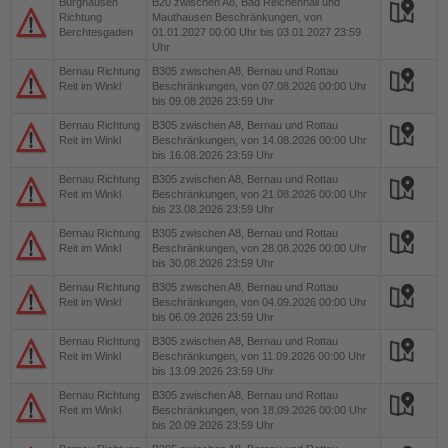
Burghausen
B20
zwischen A8, Bad Reichenhall und
Richtung
Mauthausen Beschränkungen, von
Berchtesgaden
01.01.2027 00:00 Uhr bis 03.01.2027 23:59
Uhr
Bernau Richtung
B305
zwischen A8, Bernau und Rottau
Reit im Winkl
Beschränkungen, von 07.08.2026 00:00 Uhr
bis 09.08.2026 23:59 Uhr
Bernau Richtung
B305
zwischen A8, Bernau und Rottau
Reit im Winkl
Beschränkungen, von 14.08.2026 00:00 Uhr
bis 16.08.2026 23:59 Uhr
Bernau Richtung
B305
zwischen A8, Bernau und Rottau
Reit im Winkl
Beschränkungen, von 21.08.2026 00:00 Uhr
bis 23.08.2026 23:59 Uhr
Bernau Richtung
B305
zwischen A8, Bernau und Rottau
Reit im Winkl
Beschränkungen, von 28.08.2026 00:00 Uhr
bis 30.08.2026 23:59 Uhr
Bernau Richtung
B305
zwischen A8, Bernau und Rottau
Reit im Winkl
Beschränkungen, von 04.09.2026 00:00 Uhr
bis 06.09.2026 23:59 Uhr
Bernau Richtung
B305
zwischen A8, Bernau und Rottau
Reit im Winkl
Beschränkungen, von 11.09.2026 00:00 Uhr
bis 13.09.2026 23:59 Uhr
Bernau Richtung
B305
zwischen A8, Bernau und Rottau
Reit im Winkl
Beschränkungen, von 18.09.2026 00:00 Uhr
bis 20.09.2026 23:59 Uhr