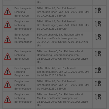
Uhr
Berchtesgaden
B20
in Höhe A8, Bad Reichenhall
Richtung
Beschränkungen, von 25.09.2026 00:00 Uhr
Burghausen
bis 27.09.2026 23:59 Uhr
Burghausen
B20
in Höhe A8, Bad Reichenhall
Richtung
Beschränkungen, von 25.09.2026 00:00 Uhr
Berchtesgaden
bis 27.09.2026 23:59 Uhr
Burghausen
B20
zwischen A8, Bad Reichenhall und
Richtung
Mauthausen Beschränkungen, von
Berchtesgaden
25.09.2026 00:00 Uhr bis 27.09.2026 23:59
Uhr
Berchtesgaden
B20
zwischen A8, Bad Reichenhall und
Richtung
Hausmoning Beschränkungen, von
Burghausen
02.10.2026 00:00 Uhr bis 04.10.2026 23:59
Uhr
Berchtesgaden
B20
in Höhe A8, Bad Reichenhall
Richtung
Beschränkungen, von 02.10.2026 00:00 Uhr
Burghausen
bis 04.10.2026 23:59 Uhr
Burghausen
B20
in Höhe A8, Bad Reichenhall
Richtung
Beschränkungen, von 02.10.2026 00:00 Uhr
Berchtesgaden
bis 04.10.2026 23:59 Uhr
Burghausen
B20
zwischen A8, Bad Reichenhall und
Richtung
Mauthausen Beschränkungen, von
Berchtesgaden
02.10.2026 00:00 Uhr bis 04.10.2026 23:59
Uhr