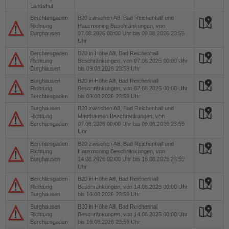
Landshut
Berchtesgaden
B20
zwischen A8, Bad Reichenhall und
Richtung
Hausmoning Beschränkungen, von
Burghausen
07.08.2026 00:00 Uhr bis 09.08.2026 23:59
Uhr
Berchtesgaden
B20
in Höhe A8, Bad Reichenhall
Richtung
Beschränkungen, von 07.08.2026 00:00 Uhr
Burghausen
bis 09.08.2026 23:59 Uhr
Burghausen
B20
in Höhe A8, Bad Reichenhall
Richtung
Beschränkungen, von 07.08.2026 00:00 Uhr
Berchtesgaden
bis 09.08.2026 23:59 Uhr
Burghausen
B20
zwischen A8, Bad Reichenhall und
Richtung
Mauthausen Beschränkungen, von
Berchtesgaden
07.08.2026 00:00 Uhr bis 09.08.2026 23:59
Uhr
Berchtesgaden
B20
zwischen A8, Bad Reichenhall und
Richtung
Hausmoning Beschränkungen, von
Burghausen
14.08.2026 00:00 Uhr bis 16.08.2026 23:59
Uhr
Berchtesgaden
B20
in Höhe A8, Bad Reichenhall
Richtung
Beschränkungen, von 14.08.2026 00:00 Uhr
Burghausen
bis 16.08.2026 23:59 Uhr
Burghausen
B20
in Höhe A8, Bad Reichenhall
Richtung
Beschränkungen, von 14.08.2026 00:00 Uhr
Berchtesgaden
bis 16.08.2026 23:59 Uhr