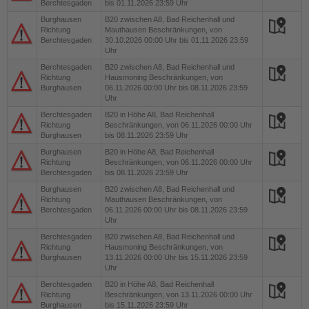
Berchtesgaden
bis 01.11.2026 23:59 Uhr
Burghausen
B20
zwischen A8, Bad Reichenhall und
Richtung
Mauthausen Beschränkungen, von
Berchtesgaden
30.10.2026 00:00 Uhr bis 01.11.2026 23:59
Uhr
Berchtesgaden
B20
zwischen A8, Bad Reichenhall und
Richtung
Hausmoning Beschränkungen, von
Burghausen
06.11.2026 00:00 Uhr bis 08.11.2026 23:59
Uhr
Berchtesgaden
B20
in Höhe A8, Bad Reichenhall
Richtung
Beschränkungen, von 06.11.2026 00:00 Uhr
Burghausen
bis 08.11.2026 23:59 Uhr
Burghausen
B20
in Höhe A8, Bad Reichenhall
Richtung
Beschränkungen, von 06.11.2026 00:00 Uhr
Berchtesgaden
bis 08.11.2026 23:59 Uhr
Burghausen
B20
zwischen A8, Bad Reichenhall und
Richtung
Mauthausen Beschränkungen, von
Berchtesgaden
06.11.2026 00:00 Uhr bis 08.11.2026 23:59
Uhr
Berchtesgaden
B20
zwischen A8, Bad Reichenhall und
Richtung
Hausmoning Beschränkungen, von
Burghausen
13.11.2026 00:00 Uhr bis 15.11.2026 23:59
Uhr
Berchtesgaden
B20
in Höhe A8, Bad Reichenhall
Richtung
Beschränkungen, von 13.11.2026 00:00 Uhr
Burghausen
bis 15.11.2026 23:59 Uhr