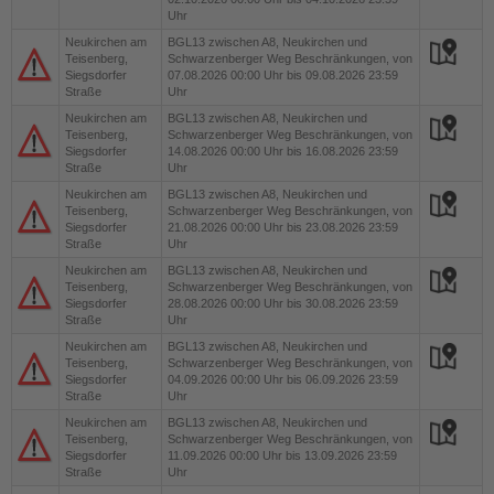
Uhr
Neukirchen am
BGL13
zwischen A8, Neukirchen und
Teisenberg,
Schwarzenberger Weg Beschränkungen, von
Siegsdorfer
07.08.2026 00:00 Uhr bis 09.08.2026 23:59
Straße
Uhr
Neukirchen am
BGL13
zwischen A8, Neukirchen und
Teisenberg,
Schwarzenberger Weg Beschränkungen, von
Siegsdorfer
14.08.2026 00:00 Uhr bis 16.08.2026 23:59
Straße
Uhr
Neukirchen am
BGL13
zwischen A8, Neukirchen und
Teisenberg,
Schwarzenberger Weg Beschränkungen, von
Siegsdorfer
21.08.2026 00:00 Uhr bis 23.08.2026 23:59
Straße
Uhr
Neukirchen am
BGL13
zwischen A8, Neukirchen und
Teisenberg,
Schwarzenberger Weg Beschränkungen, von
Siegsdorfer
28.08.2026 00:00 Uhr bis 30.08.2026 23:59
Straße
Uhr
Neukirchen am
BGL13
zwischen A8, Neukirchen und
Teisenberg,
Schwarzenberger Weg Beschränkungen, von
Siegsdorfer
04.09.2026 00:00 Uhr bis 06.09.2026 23:59
Straße
Uhr
Neukirchen am
BGL13
zwischen A8, Neukirchen und
Teisenberg,
Schwarzenberger Weg Beschränkungen, von
Siegsdorfer
11.09.2026 00:00 Uhr bis 13.09.2026 23:59
Straße
Uhr