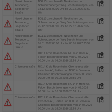
Neukirchen am
BGL13
zwischen A8, Neukirchen und
Teisenberg,
Schwarzenberger Weg Beschränkungen, von
Siegsdorfer
18.12.2026 00:00 Uhr bis 20.12.2026 23:59
Straße
Uhr
Neukirchen am
BGL13
zwischen A8, Neukirchen und
Teisenberg,
Schwarzenberger Weg Beschränkungen, von
Siegsdorfer
25.12.2026 00:00 Uhr bis 27.12.2026 23:59
Straße
Uhr
Neukirchen am
BGL13
zwischen A8, Neukirchen und
Teisenberg,
Schwarzenberger Weg Beschränkungen, von
Siegsdorfer
01.01.2027 00:00 Uhr bis 03.01.2027 23:59
Straße
Uhr
RO14
Kreis Rosenheim, RO14 in Höhe A8,
Felden Beschränkungen, von 07.08.2026
00:00 Uhr bis 09.08.2026 23:59 Uhr
Chiemseestraße
RO14
Kreis Rosenheim, Chiemseestraße
zwischen A8, Felden und B305 in Bernau a.
Chiemsee Beschränkungen, von 07.08.2026
00:00 Uhr bis 09.08.2026 23:59 Uhr
RO14
Kreis Rosenheim, RO14 in Höhe A8,
Felden Beschränkungen, von 14.08.2026
00:00 Uhr bis 16.08.2026 23:59 Uhr
Chiemseestraße
RO14
Kreis Rosenheim, Chiemseestraße
zwischen A8, Felden und B305 in Bernau a.
Chiemsee Beschränkungen, von 14.08.2026
00:00 Uhr bis 16.08.2026 23:59 Uhr