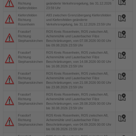
Richtung
geänderte Verkehrsregelung, bis 31.12.2026
Kiefersfelden
23:59 Uhr
Kiefersfelden
A93
zwischen Grenzübergang Kiefersfelden
Richtung
und Kiefersfelden geänderte
Rosenheim
Verkehrsregelung, bis 31.12.2026 23:59 Uhr
Frasdorf
RO5
Kreis Rosenheim, RO5 zwischen A8,
Richtung
Achenmühle und Lauterbacher Filze
Stephanskirchen
Beschränkungen, von 07.08.2026 00:00 Uhr
bis 09.08.2026 23:59 Uhr
Frasdorf
RO5
Kreis Rosenheim, RO5 zwischen A8,
Richtung
Achenmühle und Lauterbacher Filze
Stephanskirchen
Beschränkungen, von 14.08.2026 00:00 Uhr
bis 16.08.2026 23:59 Uhr
Frasdorf
RO5
Kreis Rosenheim, RO5 zwischen A8,
Richtung
Achenmühle und Lauterbacher Filze
Stephanskirchen
Beschränkungen, von 21.08.2026 00:00 Uhr
bis 23.08.2026 23:59 Uhr
Frasdorf
RO5
Kreis Rosenheim, RO5 zwischen A8,
Richtung
Achenmühle und Lauterbacher Filze
Stephanskirchen
Beschränkungen, von 28.08.2026 00:00 Uhr
bis 30.08.2026 23:59 Uhr
Frasdorf
RO5
Kreis Rosenheim, RO5 zwischen A8,
Richtung
Achenmühle und Lauterbacher Filze
Stephanskirchen
Beschränkungen, von 04.09.2026 00:00 Uhr
bis 06.09.2026 23:59 Uhr