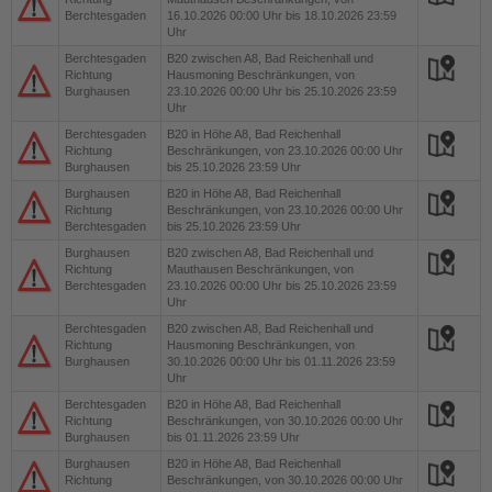
Berchtesgaden
16.10.2026 00:00 Uhr bis 18.10.2026 23:59
Uhr
Berchtesgaden
B20
zwischen A8, Bad Reichenhall und
Richtung
Hausmoning Beschränkungen, von
Burghausen
23.10.2026 00:00 Uhr bis 25.10.2026 23:59
Uhr
Berchtesgaden
B20
in Höhe A8, Bad Reichenhall
Richtung
Beschränkungen, von 23.10.2026 00:00 Uhr
Burghausen
bis 25.10.2026 23:59 Uhr
Burghausen
B20
in Höhe A8, Bad Reichenhall
Richtung
Beschränkungen, von 23.10.2026 00:00 Uhr
Berchtesgaden
bis 25.10.2026 23:59 Uhr
Burghausen
B20
zwischen A8, Bad Reichenhall und
Richtung
Mauthausen Beschränkungen, von
Berchtesgaden
23.10.2026 00:00 Uhr bis 25.10.2026 23:59
Uhr
Berchtesgaden
B20
zwischen A8, Bad Reichenhall und
Richtung
Hausmoning Beschränkungen, von
Burghausen
30.10.2026 00:00 Uhr bis 01.11.2026 23:59
Uhr
Berchtesgaden
B20
in Höhe A8, Bad Reichenhall
Richtung
Beschränkungen, von 30.10.2026 00:00 Uhr
Burghausen
bis 01.11.2026 23:59 Uhr
Burghausen
B20
in Höhe A8, Bad Reichenhall
Richtung
Beschränkungen, von 30.10.2026 00:00 Uhr