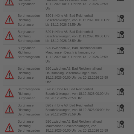
Burghausen
11.12.2026 00:00 Uhr bis 13.12.2026 23:59
Uhr
Berchtesgaden
B20
in Höhe A8, Bad Reichenhall
Richtung
Beschränkungen, von 11.12.2026 00:00 Uhr
Burghausen
bis 13.12.2026 23:59 Uhr
Burghausen
B20
in Höhe A8, Bad Reichenhall
Richtung
Beschränkungen, von 11.12.2026 00:00 Uhr
Berchtesgaden
bis 13.12.2026 23:59 Uhr
Burghausen
B20
zwischen A8, Bad Reichenhall und
Richtung
Mauthausen Beschränkungen, von
Berchtesgaden
11.12.2026 00:00 Uhr bis 13.12.2026 23:59
Uhr
Berchtesgaden
B20
zwischen A8, Bad Reichenhall und
Richtung
Hausmoning Beschränkungen, von
Burghausen
18.12.2026 00:00 Uhr bis 20.12.2026 23:59
Uhr
Berchtesgaden
B20
in Höhe A8, Bad Reichenhall
Richtung
Beschränkungen, von 18.12.2026 00:00 Uhr
Burghausen
bis 20.12.2026 23:59 Uhr
Burghausen
B20
in Höhe A8, Bad Reichenhall
Richtung
Beschränkungen, von 18.12.2026 00:00 Uhr
Berchtesgaden
bis 20.12.2026 23:59 Uhr
Burghausen
B20
zwischen A8, Bad Reichenhall und
Richtung
Mauthausen Beschränkungen, von
Berchtesgaden
18.12.2026 00:00 Uhr bis 20.12.2026 23:59