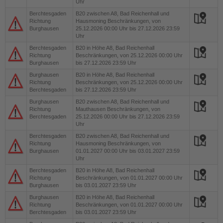
Uhr
Berchtesgaden
B20
zwischen A8, Bad Reichenhall und
Richtung
Hausmoning Beschränkungen, von
Burghausen
25.12.2026 00:00 Uhr bis 27.12.2026 23:59
Uhr
Berchtesgaden
B20
in Höhe A8, Bad Reichenhall
Richtung
Beschränkungen, von 25.12.2026 00:00 Uhr
Burghausen
bis 27.12.2026 23:59 Uhr
Burghausen
B20
in Höhe A8, Bad Reichenhall
Richtung
Beschränkungen, von 25.12.2026 00:00 Uhr
Berchtesgaden
bis 27.12.2026 23:59 Uhr
Burghausen
B20
zwischen A8, Bad Reichenhall und
Richtung
Mauthausen Beschränkungen, von
Berchtesgaden
25.12.2026 00:00 Uhr bis 27.12.2026 23:59
Uhr
Berchtesgaden
B20
zwischen A8, Bad Reichenhall und
Richtung
Hausmoning Beschränkungen, von
Burghausen
01.01.2027 00:00 Uhr bis 03.01.2027 23:59
Uhr
Berchtesgaden
B20
in Höhe A8, Bad Reichenhall
Richtung
Beschränkungen, von 01.01.2027 00:00 Uhr
Burghausen
bis 03.01.2027 23:59 Uhr
Burghausen
B20
in Höhe A8, Bad Reichenhall
Richtung
Beschränkungen, von 01.01.2027 00:00 Uhr
Berchtesgaden
bis 03.01.2027 23:59 Uhr