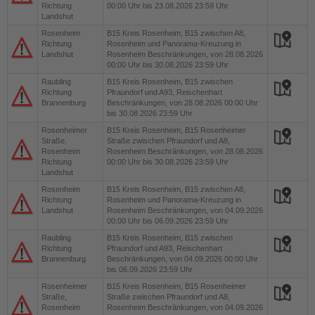
Richtung
00:00 Uhr bis 23.08.2026 23:59 Uhr
Landshut
Rosenheim
B15
Kreis Rosenheim, B15 zwischen A8,
Richtung
Rosenheim und Panorama-Kreuzung in
Landshut
Rosenheim Beschränkungen, von 28.08.2026
00:00 Uhr bis 30.08.2026 23:59 Uhr
Raubling
B15
Kreis Rosenheim, B15 zwischen
Richtung
Pfraundorf und A93, Reischenhart
Brannenburg
Beschränkungen, von 28.08.2026 00:00 Uhr
bis 30.08.2026 23:59 Uhr
Rosenheimer
B15
Kreis Rosenheim, B15 Rosenheimer
Straße,
Straße zwischen Pfraundorf und A8,
Rosenheim
Rosenheim Beschränkungen, von 28.08.2026
Richtung
00:00 Uhr bis 30.08.2026 23:59 Uhr
Landshut
Rosenheim
B15
Kreis Rosenheim, B15 zwischen A8,
Richtung
Rosenheim und Panorama-Kreuzung in
Landshut
Rosenheim Beschränkungen, von 04.09.2026
00:00 Uhr bis 06.09.2026 23:59 Uhr
Raubling
B15
Kreis Rosenheim, B15 zwischen
Richtung
Pfraundorf und A93, Reischenhart
Brannenburg
Beschränkungen, von 04.09.2026 00:00 Uhr
bis 06.09.2026 23:59 Uhr
Rosenheimer
B15
Kreis Rosenheim, B15 Rosenheimer
Straße,
Straße zwischen Pfraundorf und A8,
Rosenheim
Rosenheim Beschränkungen, von 04.09.2026