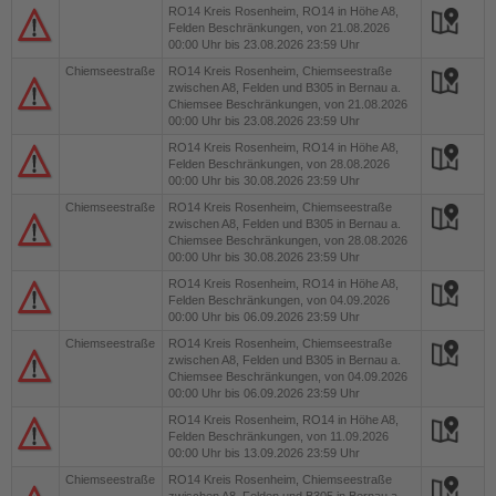
RO14
Kreis Rosenheim, RO14 in Höhe A8,
Felden Beschränkungen, von 21.08.2026
00:00 Uhr bis 23.08.2026 23:59 Uhr
Chiemseestraße
RO14
Kreis Rosenheim, Chiemseestraße
zwischen A8, Felden und B305 in Bernau a.
Chiemsee Beschränkungen, von 21.08.2026
00:00 Uhr bis 23.08.2026 23:59 Uhr
RO14
Kreis Rosenheim, RO14 in Höhe A8,
Felden Beschränkungen, von 28.08.2026
00:00 Uhr bis 30.08.2026 23:59 Uhr
Chiemseestraße
RO14
Kreis Rosenheim, Chiemseestraße
zwischen A8, Felden und B305 in Bernau a.
Chiemsee Beschränkungen, von 28.08.2026
00:00 Uhr bis 30.08.2026 23:59 Uhr
RO14
Kreis Rosenheim, RO14 in Höhe A8,
Felden Beschränkungen, von 04.09.2026
00:00 Uhr bis 06.09.2026 23:59 Uhr
Chiemseestraße
RO14
Kreis Rosenheim, Chiemseestraße
zwischen A8, Felden und B305 in Bernau a.
Chiemsee Beschränkungen, von 04.09.2026
00:00 Uhr bis 06.09.2026 23:59 Uhr
RO14
Kreis Rosenheim, RO14 in Höhe A8,
Felden Beschränkungen, von 11.09.2026
00:00 Uhr bis 13.09.2026 23:59 Uhr
Chiemseestraße
RO14
Kreis Rosenheim, Chiemseestraße