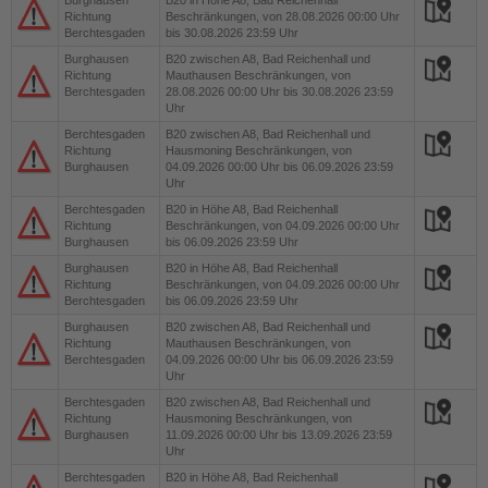
Burghausen
B20
in Höhe A8, Bad Reichenhall
Richtung
Beschränkungen, von 28.08.2026 00:00 Uhr
Berchtesgaden
bis 30.08.2026 23:59 Uhr
Burghausen
B20
zwischen A8, Bad Reichenhall und
Richtung
Mauthausen Beschränkungen, von
Berchtesgaden
28.08.2026 00:00 Uhr bis 30.08.2026 23:59
Uhr
Berchtesgaden
B20
zwischen A8, Bad Reichenhall und
Richtung
Hausmoning Beschränkungen, von
Burghausen
04.09.2026 00:00 Uhr bis 06.09.2026 23:59
Uhr
Berchtesgaden
B20
in Höhe A8, Bad Reichenhall
Richtung
Beschränkungen, von 04.09.2026 00:00 Uhr
Burghausen
bis 06.09.2026 23:59 Uhr
Burghausen
B20
in Höhe A8, Bad Reichenhall
Richtung
Beschränkungen, von 04.09.2026 00:00 Uhr
Berchtesgaden
bis 06.09.2026 23:59 Uhr
Burghausen
B20
zwischen A8, Bad Reichenhall und
Richtung
Mauthausen Beschränkungen, von
Berchtesgaden
04.09.2026 00:00 Uhr bis 06.09.2026 23:59
Uhr
Berchtesgaden
B20
zwischen A8, Bad Reichenhall und
Richtung
Hausmoning Beschränkungen, von
Burghausen
11.09.2026 00:00 Uhr bis 13.09.2026 23:59
Uhr
Berchtesgaden
B20
in Höhe A8, Bad Reichenhall