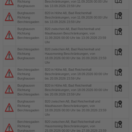
Richtung
Beschränkungen, von 11.09.2026 00:00 Uhr
Burghausen
bis 13.09.2026 23:59 Uhr
Burghausen
B20
in Höhe A8, Bad Reichenhall
Richtung
Beschränkungen, von 11.09.2026 00:00 Uhr
Berchtesgaden
bis 13.09.2026 23:59 Uhr
Burghausen
B20
zwischen A8, Bad Reichenhall und
Richtung
Mauthausen Beschränkungen, von
Berchtesgaden
11.09.2026 00:00 Uhr bis 13.09.2026 23:59
Uhr
Berchtesgaden
B20
zwischen A8, Bad Reichenhall und
Richtung
Hausmoning Beschränkungen, von
Burghausen
18.09.2026 00:00 Uhr bis 20.09.2026 23:59
Uhr
Berchtesgaden
B20
in Höhe A8, Bad Reichenhall
Richtung
Beschränkungen, von 18.09.2026 00:00 Uhr
Burghausen
bis 20.09.2026 23:59 Uhr
Burghausen
B20
in Höhe A8, Bad Reichenhall
Richtung
Beschränkungen, von 18.09.2026 00:00 Uhr
Berchtesgaden
bis 20.09.2026 23:59 Uhr
Burghausen
B20
zwischen A8, Bad Reichenhall und
Richtung
Mauthausen Beschränkungen, von
Berchtesgaden
18.09.2026 00:00 Uhr bis 20.09.2026 23:59
Uhr
Berchtesgaden
B20
zwischen A8, Bad Reichenhall und
Richtung
Hausmoning Beschränkungen, von
Burghausen
25.09.2026 00:00 Uhr bis 27.09.2026 23:59