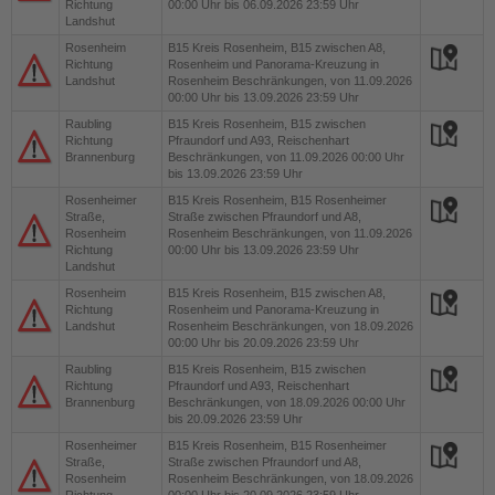
Richtung
00:00 Uhr bis 06.09.2026 23:59 Uhr
Landshut
Rosenheim
B15
Kreis Rosenheim, B15 zwischen A8,
Richtung
Rosenheim und Panorama-Kreuzung in
Landshut
Rosenheim Beschränkungen, von 11.09.2026
00:00 Uhr bis 13.09.2026 23:59 Uhr
Raubling
B15
Kreis Rosenheim, B15 zwischen
Richtung
Pfraundorf und A93, Reischenhart
Brannenburg
Beschränkungen, von 11.09.2026 00:00 Uhr
bis 13.09.2026 23:59 Uhr
Rosenheimer
B15
Kreis Rosenheim, B15 Rosenheimer
Straße,
Straße zwischen Pfraundorf und A8,
Rosenheim
Rosenheim Beschränkungen, von 11.09.2026
Richtung
00:00 Uhr bis 13.09.2026 23:59 Uhr
Landshut
Rosenheim
B15
Kreis Rosenheim, B15 zwischen A8,
Richtung
Rosenheim und Panorama-Kreuzung in
Landshut
Rosenheim Beschränkungen, von 18.09.2026
00:00 Uhr bis 20.09.2026 23:59 Uhr
Raubling
B15
Kreis Rosenheim, B15 zwischen
Richtung
Pfraundorf und A93, Reischenhart
Brannenburg
Beschränkungen, von 18.09.2026 00:00 Uhr
bis 20.09.2026 23:59 Uhr
Rosenheimer
B15
Kreis Rosenheim, B15 Rosenheimer
Straße,
Straße zwischen Pfraundorf und A8,
Rosenheim
Rosenheim Beschränkungen, von 18.09.2026