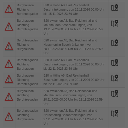
Burghausen
B20
in Höhe A8, Bad Reichenhall
Richtung
Beschränkungen, von 13.11.2026 00:00 Uhr
Berchtesgaden
bis 15.11.2026 23:59 Uhr
Burghausen
B20
zwischen A8, Bad Reichenhall und
Richtung
Mauthausen Beschränkungen, von
Berchtesgaden
13.11.2026 00:00 Uhr bis 15.11.2026 23:59
Uhr
Berchtesgaden
B20
zwischen A8, Bad Reichenhall und
Richtung
Hausmoning Beschränkungen, von
Burghausen
20.11.2026 00:00 Uhr bis 22.11.2026 23:59
Uhr
Berchtesgaden
B20
in Höhe A8, Bad Reichenhall
Richtung
Beschränkungen, von 20.11.2026 00:00 Uhr
Burghausen
bis 22.11.2026 23:59 Uhr
Burghausen
B20
in Höhe A8, Bad Reichenhall
Richtung
Beschränkungen, von 20.11.2026 00:00 Uhr
Berchtesgaden
bis 22.11.2026 23:59 Uhr
Burghausen
B20
zwischen A8, Bad Reichenhall und
Richtung
Mauthausen Beschränkungen, von
Berchtesgaden
20.11.2026 00:00 Uhr bis 22.11.2026 23:59
Uhr
Berchtesgaden
B20
zwischen A8, Bad Reichenhall und
Richtung
Hausmoning Beschränkungen, von
Burghausen
27.11.2026 00:00 Uhr bis 29.11.2026 23:59
Uhr