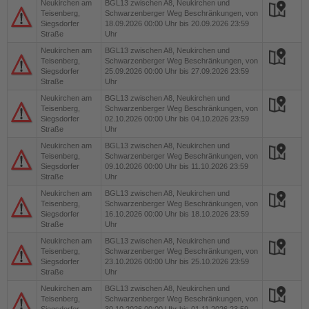
Neukirchen am
BGL13
zwischen A8, Neukirchen und
Teisenberg,
Schwarzenberger Weg Beschränkungen, von
Siegsdorfer
18.09.2026 00:00 Uhr bis 20.09.2026 23:59
Straße
Uhr
Neukirchen am
BGL13
zwischen A8, Neukirchen und
Teisenberg,
Schwarzenberger Weg Beschränkungen, von
Siegsdorfer
25.09.2026 00:00 Uhr bis 27.09.2026 23:59
Straße
Uhr
Neukirchen am
BGL13
zwischen A8, Neukirchen und
Teisenberg,
Schwarzenberger Weg Beschränkungen, von
Siegsdorfer
02.10.2026 00:00 Uhr bis 04.10.2026 23:59
Straße
Uhr
Neukirchen am
BGL13
zwischen A8, Neukirchen und
Teisenberg,
Schwarzenberger Weg Beschränkungen, von
Siegsdorfer
09.10.2026 00:00 Uhr bis 11.10.2026 23:59
Straße
Uhr
Neukirchen am
BGL13
zwischen A8, Neukirchen und
Teisenberg,
Schwarzenberger Weg Beschränkungen, von
Siegsdorfer
16.10.2026 00:00 Uhr bis 18.10.2026 23:59
Straße
Uhr
Neukirchen am
BGL13
zwischen A8, Neukirchen und
Teisenberg,
Schwarzenberger Weg Beschränkungen, von
Siegsdorfer
23.10.2026 00:00 Uhr bis 25.10.2026 23:59
Straße
Uhr
Neukirchen am
BGL13
zwischen A8, Neukirchen und
Teisenberg,
Schwarzenberger Weg Beschränkungen, von