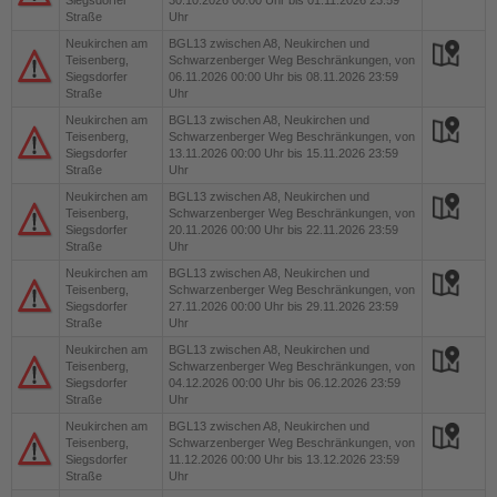
Siegsdorfer
30.10.2026 00:00 Uhr bis 01.11.2026 23:59
Straße
Uhr
Neukirchen am
BGL13
zwischen A8, Neukirchen und
Teisenberg,
Schwarzenberger Weg Beschränkungen, von
Siegsdorfer
06.11.2026 00:00 Uhr bis 08.11.2026 23:59
Straße
Uhr
Neukirchen am
BGL13
zwischen A8, Neukirchen und
Teisenberg,
Schwarzenberger Weg Beschränkungen, von
Siegsdorfer
13.11.2026 00:00 Uhr bis 15.11.2026 23:59
Straße
Uhr
Neukirchen am
BGL13
zwischen A8, Neukirchen und
Teisenberg,
Schwarzenberger Weg Beschränkungen, von
Siegsdorfer
20.11.2026 00:00 Uhr bis 22.11.2026 23:59
Straße
Uhr
Neukirchen am
BGL13
zwischen A8, Neukirchen und
Teisenberg,
Schwarzenberger Weg Beschränkungen, von
Siegsdorfer
27.11.2026 00:00 Uhr bis 29.11.2026 23:59
Straße
Uhr
Neukirchen am
BGL13
zwischen A8, Neukirchen und
Teisenberg,
Schwarzenberger Weg Beschränkungen, von
Siegsdorfer
04.12.2026 00:00 Uhr bis 06.12.2026 23:59
Straße
Uhr
Neukirchen am
BGL13
zwischen A8, Neukirchen und
Teisenberg,
Schwarzenberger Weg Beschränkungen, von
Siegsdorfer
11.12.2026 00:00 Uhr bis 13.12.2026 23:59
Straße
Uhr