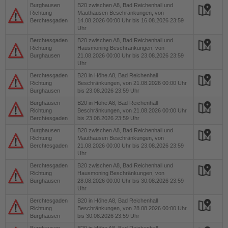
Burghausen
B20
zwischen A8, Bad Reichenhall und
Richtung
Mauthausen Beschränkungen, von
Berchtesgaden
14.08.2026 00:00 Uhr bis 16.08.2026 23:59
Uhr
Berchtesgaden
B20
zwischen A8, Bad Reichenhall und
Richtung
Hausmoning Beschränkungen, von
Burghausen
21.08.2026 00:00 Uhr bis 23.08.2026 23:59
Uhr
Berchtesgaden
B20
in Höhe A8, Bad Reichenhall
Richtung
Beschränkungen, von 21.08.2026 00:00 Uhr
Burghausen
bis 23.08.2026 23:59 Uhr
Burghausen
B20
in Höhe A8, Bad Reichenhall
Richtung
Beschränkungen, von 21.08.2026 00:00 Uhr
Berchtesgaden
bis 23.08.2026 23:59 Uhr
Burghausen
B20
zwischen A8, Bad Reichenhall und
Richtung
Mauthausen Beschränkungen, von
Berchtesgaden
21.08.2026 00:00 Uhr bis 23.08.2026 23:59
Uhr
Berchtesgaden
B20
zwischen A8, Bad Reichenhall und
Richtung
Hausmoning Beschränkungen, von
Burghausen
28.08.2026 00:00 Uhr bis 30.08.2026 23:59
Uhr
Berchtesgaden
B20
in Höhe A8, Bad Reichenhall
Richtung
Beschränkungen, von 28.08.2026 00:00 Uhr
Burghausen
bis 30.08.2026 23:59 Uhr