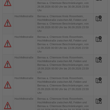
Bernau a. Chiemsee Beschränkungen, von
28.08.2026 00:00 Uhr bis 30.08.2026 23:59
Uhr
Hochfellnstraße
Bernau a. Chiemsee
Kreis Rosenheim,
Hochfellnstraße zwischen A8, Felden und
Bernau a. Chiemsee Beschränkungen, von
04.09.2026 00:00 Uhr bis 06.09.2026 23:59
Uhr
Hochfellnstraße
Bernau a. Chiemsee
Kreis Rosenheim,
Hochfellnstraße zwischen A8, Felden und
Bernau a. Chiemsee Beschränkungen, von
11.09.2026 00:00 Uhr bis 13.09.2026 23:59
Uhr
Hochfellnstraße
Bernau a. Chiemsee
Kreis Rosenheim,
Hochfellnstraße zwischen A8, Felden und
Bernau a. Chiemsee Beschränkungen, von
18.09.2026 00:00 Uhr bis 20.09.2026 23:59
Uhr
Hochfellnstraße
Bernau a. Chiemsee
Kreis Rosenheim,
Hochfellnstraße zwischen A8, Felden und
Bernau a. Chiemsee Beschränkungen, von
25.09.2026 00:00 Uhr bis 27.09.2026 23:59
Uhr
Hochfellnstraße
Bernau a. Chiemsee
Kreis Rosenheim,
Hochfellnstraße zwischen A8, Felden und
Bernau a. Chiemsee Beschränkungen, von
02.10.2026 00:00 Uhr bis 04.10.2026 23:59