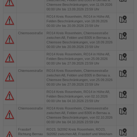
zwischen A8, Felden und B305 in Bernau a.
Chiemsee Beschränkungen, von 11.09.2026
00:00 Uhr bis 13.09.2026 23:59 Uhr
RO14
Kreis Rosenheim, RO14 in Höhe A8,
Felden Beschränkungen, von 18.09.2026
00:00 Uhr bis 20.09.2026 23:59 Uhr
Chiemseestraße
RO14
Kreis Rosenheim, Chiemseestraße
zwischen A8, Felden und B305 in Bernau a.
Chiemsee Beschränkungen, von 18.09.2026
00:00 Uhr bis 20.09.2026 23:59 Uhr
RO14
Kreis Rosenheim, RO14 in Höhe A8,
Felden Beschränkungen, von 25.09.2026
00:00 Uhr bis 27.09.2026 23:59 Uhr
Chiemseestraße
RO14
Kreis Rosenheim, Chiemseestraße
zwischen A8, Felden und B305 in Bernau a.
Chiemsee Beschränkungen, von 25.09.2026
00:00 Uhr bis 27.09.2026 23:59 Uhr
RO14
Kreis Rosenheim, RO14 in Höhe A8,
Felden Beschränkungen, von 02.10.2026
00:00 Uhr bis 04.10.2026 23:59 Uhr
Chiemseestraße
RO14
Kreis Rosenheim, Chiemseestraße
zwischen A8, Felden und B305 in Bernau a.
Chiemsee Beschränkungen, von 02.10.2026
00:00 Uhr bis 04.10.2026 23:59 Uhr
Frasdorf
RO23, St2092
Kreis Rosenheim, RO23,
Richtung Bernau
St2092 zwischen A8, Frasdorf und Weisham