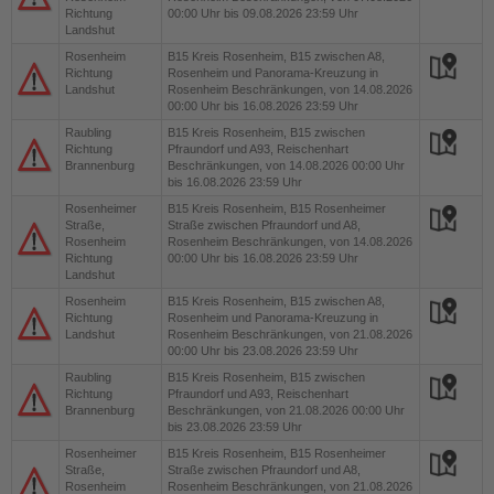
Richtung
00:00 Uhr bis 09.08.2026 23:59 Uhr
Landshut
Rosenheim
B15
Kreis Rosenheim, B15 zwischen A8,
Richtung
Rosenheim und Panorama-Kreuzung in
Landshut
Rosenheim Beschränkungen, von 14.08.2026
00:00 Uhr bis 16.08.2026 23:59 Uhr
Raubling
B15
Kreis Rosenheim, B15 zwischen
Richtung
Pfraundorf und A93, Reischenhart
Brannenburg
Beschränkungen, von 14.08.2026 00:00 Uhr
bis 16.08.2026 23:59 Uhr
Rosenheimer
B15
Kreis Rosenheim, B15 Rosenheimer
Straße,
Straße zwischen Pfraundorf und A8,
Rosenheim
Rosenheim Beschränkungen, von 14.08.2026
Richtung
00:00 Uhr bis 16.08.2026 23:59 Uhr
Landshut
Rosenheim
B15
Kreis Rosenheim, B15 zwischen A8,
Richtung
Rosenheim und Panorama-Kreuzung in
Landshut
Rosenheim Beschränkungen, von 21.08.2026
00:00 Uhr bis 23.08.2026 23:59 Uhr
Raubling
B15
Kreis Rosenheim, B15 zwischen
Richtung
Pfraundorf und A93, Reischenhart
Brannenburg
Beschränkungen, von 21.08.2026 00:00 Uhr
bis 23.08.2026 23:59 Uhr
Rosenheimer
B15
Kreis Rosenheim, B15 Rosenheimer
Straße,
Straße zwischen Pfraundorf und A8,
Rosenheim
Rosenheim Beschränkungen, von 21.08.2026