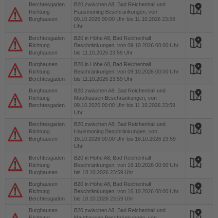
Berchtesgaden
B20
zwischen A8, Bad Reichenhall und
Richtung
Hausmoning Beschränkungen, von
Burghausen
09.10.2026 00:00 Uhr bis 11.10.2026 23:59
Uhr
Berchtesgaden
B20
in Höhe A8, Bad Reichenhall
Richtung
Beschränkungen, von 09.10.2026 00:00 Uhr
Burghausen
bis 11.10.2026 23:59 Uhr
Burghausen
B20
in Höhe A8, Bad Reichenhall
Richtung
Beschränkungen, von 09.10.2026 00:00 Uhr
Berchtesgaden
bis 11.10.2026 23:59 Uhr
Burghausen
B20
zwischen A8, Bad Reichenhall und
Richtung
Mauthausen Beschränkungen, von
Berchtesgaden
09.10.2026 00:00 Uhr bis 11.10.2026 23:59
Uhr
Berchtesgaden
B20
zwischen A8, Bad Reichenhall und
Richtung
Hausmoning Beschränkungen, von
Burghausen
16.10.2026 00:00 Uhr bis 18.10.2026 23:59
Uhr
Berchtesgaden
B20
in Höhe A8, Bad Reichenhall
Richtung
Beschränkungen, von 16.10.2026 00:00 Uhr
Burghausen
bis 18.10.2026 23:59 Uhr
Burghausen
B20
in Höhe A8, Bad Reichenhall
Richtung
Beschränkungen, von 16.10.2026 00:00 Uhr
Berchtesgaden
bis 18.10.2026 23:59 Uhr
Burghausen
B20
zwischen A8, Bad Reichenhall und
Richtung
Mauthausen Beschränkungen, von