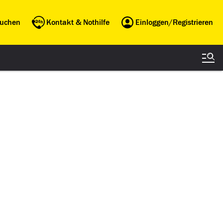
buchen
Kontakt & Nothilfe
Einloggen/Registrieren