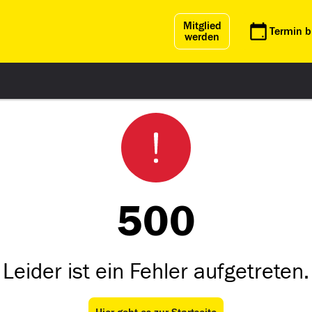
Mitglied
Termin 
werden
500
Leider ist ein Fehler aufgetreten.