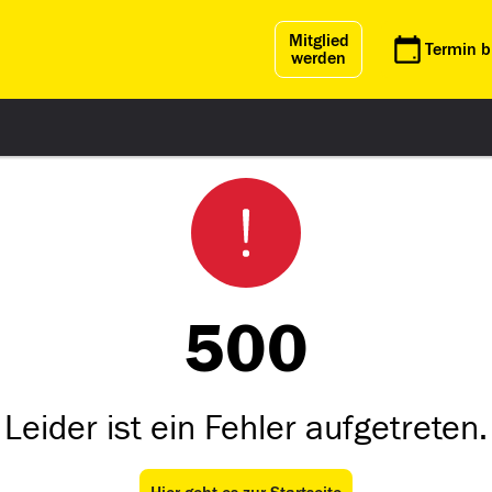
Mitglied
Termin 
werden
500
Leider ist ein Fehler aufgetreten.