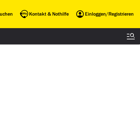
buchen
Kontakt & Nothilfe
Einloggen/Registrieren