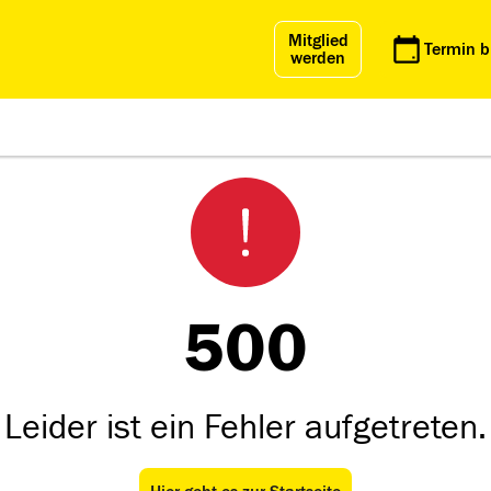
Mitglied
Termin 
werden
500
Leider ist ein Fehler aufgetreten.