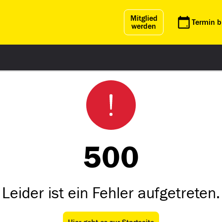
Mitglied
Termin 
werden
500
Leider ist ein Fehler aufgetreten.