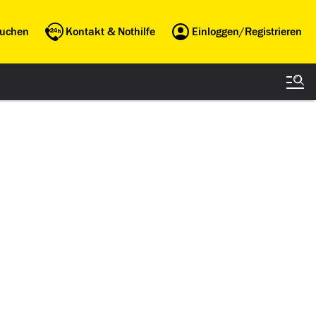
buchen
Kontakt & Nothilfe
Einloggen/Registrieren