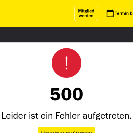
Mitglied
Termin 
werden
500
Leider ist ein Fehler aufgetreten.