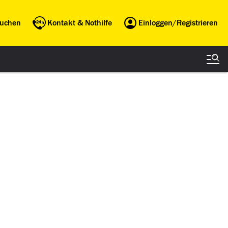
buchen
Kontakt & Nothilfe
Einloggen/Registrieren