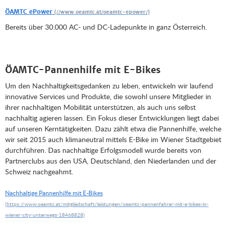
ÖAMTC ePower
Bereits über 30.000 AC- und DC-Ladepunkte in ganz Österreich.
ÖAMTC-Pannenhilfe mit E-Bikes
Um den Nachhaltigkeitsgedanken zu leben, entwickeln wir laufend
innovative Services und Produkte, die sowohl unsere Mitglieder in
ihrer nachhaltigen Mobilität unterstützen, als auch uns selbst
nachhaltig agieren lassen. Ein Fokus dieser Entwicklungen liegt dabei
auf unseren Kerntätigkeiten. Dazu zählt etwa die Pannenhilfe, welche
wir seit 2015 auch klimaneutral mittels E-Bike im Wiener Stadtgebiet
durchführen. Das nachhaltige Erfolgsmodell wurde bereits von
Partnerclubs aus den USA, Deutschland, den Niederlanden und der
Schweiz nachgeahmt.
Nachhaltige Pannenhilfe mit E-Bikes