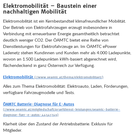
Elektromobilität – Baustein einer
nachhaltigen Mobilität
Elektromobilität ist ein Kernbestandteil klimafreundlicher Mobilität.
Der Betrieb von Elektrofahrzeugen erzeugt insbesondere in
Verbindung mit erneuerbarer Energie gesamtheitlich betrachtet
deutlich weniger CO2. Der ÖAMTC bietet eine Reihe von
Dienstleistungen für Elektrofahrzeuge an. Im ÖAMTC ePower
Ladenetz stehen Kundinnen und Kunden mehr als 4.000 Ladepunkte,
wovon an 1.500 Ladepunkten kWh-basiert abgerechnet wird,
flächendeckend in ganz Österreich zur Verfügung.
Elektromobilität
Alles zum Thema Elektromobilität: Elektroauto, Laden, Förderungen,
verfügbare Fahrzeugmodelle und Tests.
ÖAMTC Batterie-Diagnose für E-Autos
Klarheit über den Zustand der Antriebsbatterie. Exklusiv für
Mitglieder.