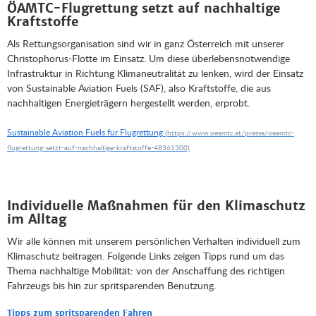
ÖAMTC-Flugrettung setzt auf nachhaltige
Kraftstoffe
Als Rettungsorganisation sind wir in ganz Österreich mit unserer
Christophorus-Flotte im Einsatz. Um diese überlebensnotwendige
Infrastruktur in Richtung Klimaneutralität zu lenken, wird der Einsatz
von Sustainable Aviation Fuels (SAF), also Kraftstoffe, die aus
nachhaltigen Energieträgern hergestellt werden, erprobt.
Sustainable Aviation Fuels für Flugrettung
Individuelle Maßnahmen für den Klimaschutz
im Alltag
Wir alle können mit unserem persönlichen Verhalten individuell zum
Klimaschutz beitragen. Folgende Links zeigen Tipps rund um das
Thema nachhaltige Mobilität: von der Anschaffung des richtigen
Fahrzeugs bis hin zur spritsparenden Benutzung.
Tipps zum spritsparenden Fahren