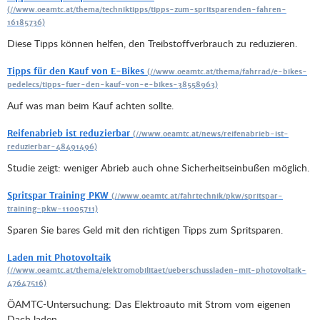
Diese Tipps können helfen, den Treibstoffverbrauch zu reduzieren.
Tipps für den Kauf von E-Bikes
Auf was man beim Kauf achten sollte.
Reifenabrieb ist reduzierbar
Studie zeigt: weniger Abrieb auch ohne Sicherheitseinbußen möglich.
Spritspar Training PKW
Sparen Sie bares Geld mit den richtigen Tipps zum Spritsparen.
Laden mit Photovoltaik
ÖAMTC-Untersuchung: Das Elektroauto mit Strom vom eigenen
Dach laden.