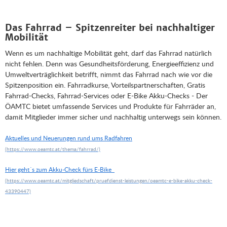
Das Fahrrad – Spitzenreiter bei nachhaltiger
Mobilität
Wenn es um nachhaltige Mobilität geht, darf das Fahrrad natürlich
nicht fehlen. Denn was Gesundheitsförderung, Energieeffizienz und
Umweltverträglichkeit betrifft, nimmt das Fahrrad nach wie vor die
Spitzenposition ein. Fahrradkurse, Vorteilspartnerschaften, Gratis
Fahrrad-Checks, Fahrrad-Services oder E-Bike Akku-Checks - Der
ÖAMTC bietet umfassende Services und Produkte für Fahrräder an,
damit Mitglieder immer sicher und nachhaltig unterwegs sein können.
Aktuelles und Neuerungen rund ums Radfahren
Hier geht´s zum Akku-Check fürs E-Bike