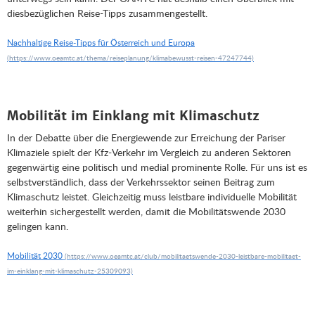
diesbezüglichen Reise-Tipps zusammengestellt.
Nachhaltige Reise-Tipps für Österreich und Europa
Mobilität im Einklang mit Klimaschutz
In der Debatte über die Energiewende zur Erreichung der Pariser
Klimaziele spielt der Kfz-Verkehr im Vergleich zu anderen Sektoren
gegenwärtig eine politisch und medial prominente Rolle. Für uns ist es
selbstverständlich, dass der Verkehrssektor seinen Beitrag zum
Klimaschutz leistet. Gleichzeitig muss leistbare individuelle Mobilität
weiterhin sichergestellt werden, damit die Mobilitätswende 2030
gelingen kann.
Mobilität 2030