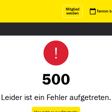
Mitglied
Termin 
werden
500
Leider ist ein Fehler aufgetreten.