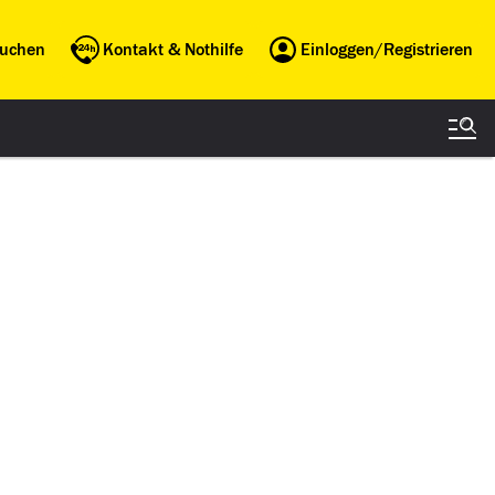
buchen
Kontakt & Nothilfe
Einloggen/Registrieren