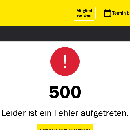
Mitglied
Termin 
werden
500
Leider ist ein Fehler aufgetreten.