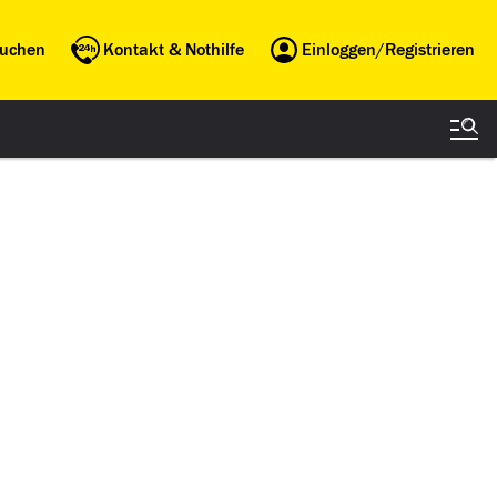
buchen
Kontakt & Nothilfe
Einloggen/Registrieren