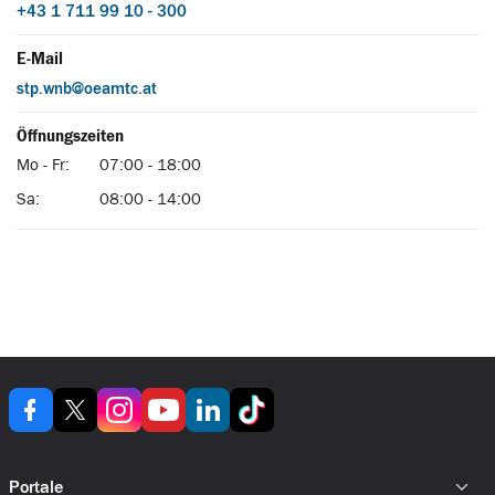
Portale