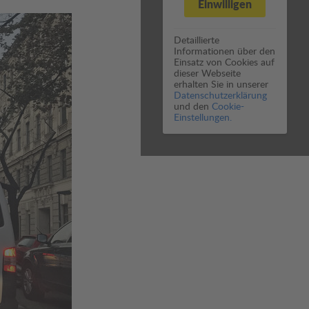
Einwilligen
Detaillierte
Informationen über den
Einsatz von Cookies auf
dieser Webseite
erhalten Sie in unserer
Datenschutzerklärung
und den
Cookie-
Einstellungen.