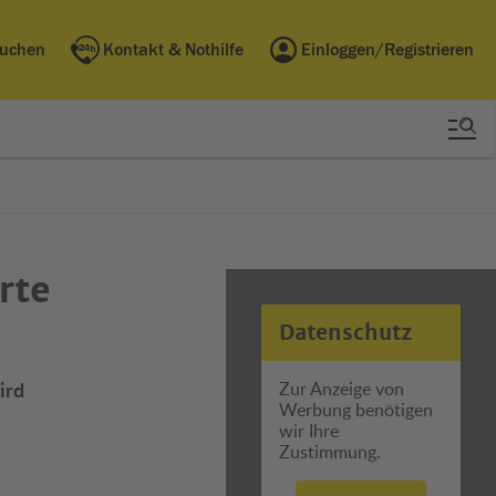
buchen
Kontakt & Nothilfe
Einloggen/Registrieren
rte
Datenschutz
ird
Zur Anzeige von
Werbung benötigen
wir Ihre
Zustimmung.