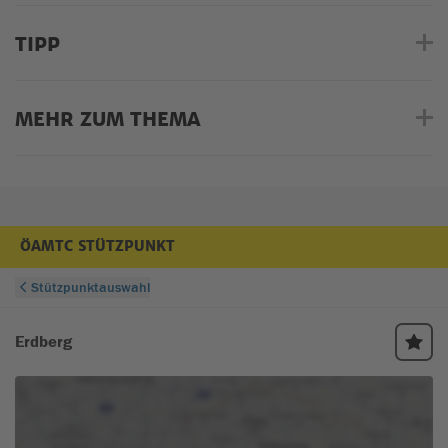
TIPP
MEHR ZUM THEMA
ÖAMTC STÜTZPUNKT