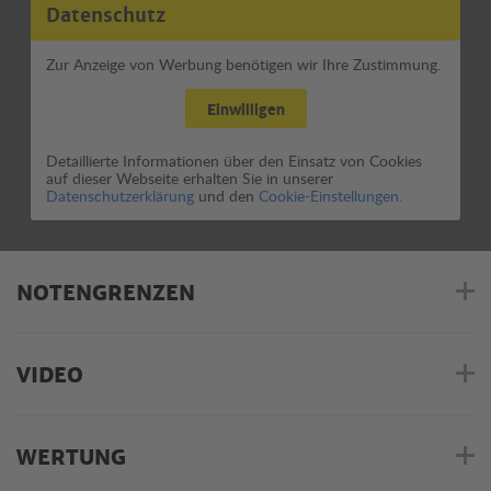
Datenschutz
Zur Anzeige von Werbung benötigen wir Ihre Zustimmung.
Einwilligen
Detaillierte Informationen über den Einsatz von Cookies
auf dieser Webseite erhalten Sie in unserer
Datenschutzerklärung
und den
Cookie-Einstellungen.
NOTENGRENZEN
VIDEO
WERTUNG