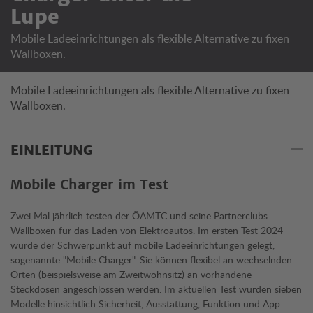
Lupe
Mobile Ladeeinrichtungen als flexible Alternative zu fixen
Wallboxen.
Mobile Ladeeinrichtungen als flexible Alternative zu fixen
Wallboxen.
EINLEITUNG
Mobile Charger im Test
Zwei Mal jährlich testen der ÖAMTC und seine Partnerclubs
Wallboxen für das Laden von Elektroautos. Im ersten Test 2024
wurde der Schwerpunkt auf mobile Ladeeinrichtungen gelegt,
sogenannte "Mobile Charger". Sie können flexibel an wechselnden
Orten (beispielsweise am Zweitwohnsitz) an vorhandene
Steckdosen angeschlossen werden. Im aktuellen Test wurden sieben
Modelle hinsichtlich Sicherheit, Ausstattung, Funktion und App