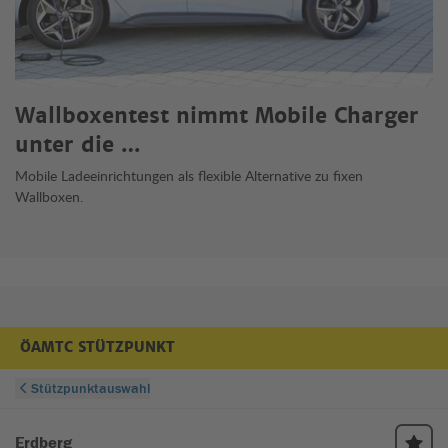
Wallboxentest nimmt Mobile Charger
unter die …
Mobile Ladeeinrichtungen als flexible Alternative zu fixen
Wallboxen.
ÖAMTC STÜTZPUNKT