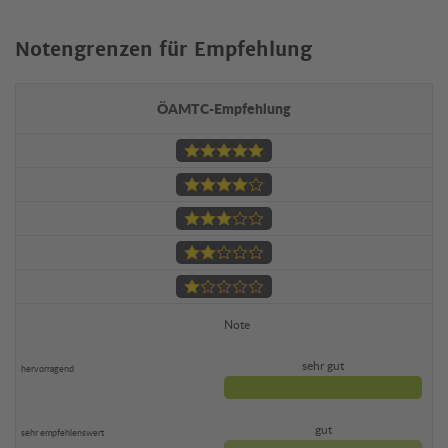
Notengrenzen für Empfehlung
ÖAMTC-Empfehlung
Note
sehr gut
gut