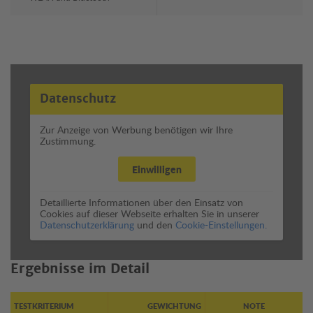
Datenschutz
Zur Anzeige von Werbung benötigen wir Ihre
Zustimmung.
Einwilligen
Detaillierte Informationen über den Einsatz von
Cookies auf dieser Webseite erhalten Sie in unserer
Datenschutzerklärung
und den
Cookie-Einstellungen.
Ergebnisse im Detail
TESTKRITERIUM
GEWICHTUNG
NOTE