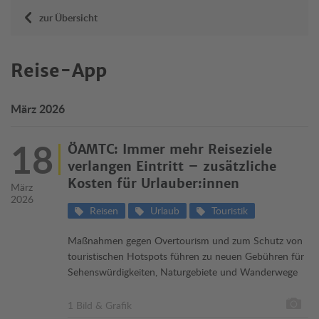
zur Übersicht
Reise-App
März 2026
18
ÖAMTC: Immer mehr Reiseziele
verlangen Eintritt – zusätzliche
Kosten für Urlauber:innen
März
2026
Reisen
Urlaub
Touristik
Maßnahmen gegen Overtourism und zum Schutz von
touristischen Hotspots führen zu neuen Gebühren für
Sehenswürdigkeiten, Naturgebiete und Wanderwege
1 Bild & Grafik