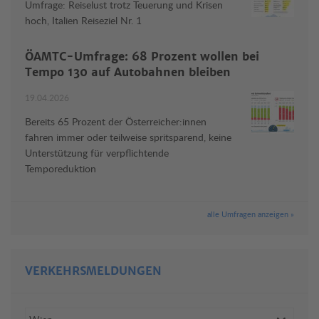
Umfrage: Reiselust trotz Teuerung und Krisen
hoch, Italien Reiseziel Nr. 1
ÖAMTC-Umfrage: 68 Prozent wollen bei
Tempo 130 auf Autobahnen bleiben
19.04.2026
Bereits 65 Prozent der Österreicher:innen
fahren immer oder teilweise spritsparend, keine
Unterstützung für verpflichtende
Temporeduktion
alle Umfragen anzeigen »
VERKEHRSMELDUNGEN