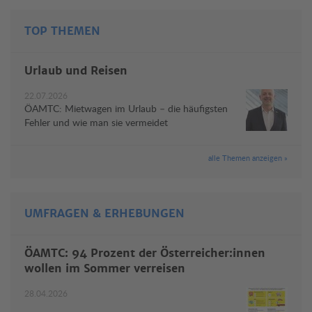
TOP THEMEN
Urlaub und Reisen
22.07.2026
ÖAMTC: Mietwagen im Urlaub – die häufigsten
Fehler und wie man sie vermeidet
alle Themen anzeigen »
UMFRAGEN & ERHEBUNGEN
ÖAMTC: 94 Prozent der Österreicher:innen
wollen im Sommer verreisen
28.04.2026